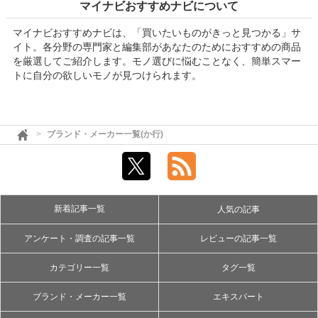
マイナビおすすめナビについて
マイナビおすすめナビは、「買いたいものがきっと見つかる」サ
イト。各分野の専門家と編集部があなたのためにおすすめの商品
を厳選してご紹介します。モノ選びに悩むことなく、簡単スマー
トに自分の欲しいモノが見つけられます。
ブランド・メーカー一覧(か行)
新着記事一覧
人気の記事
アンケート・調査の記事一覧
レビューの記事一覧
カテゴリー一覧
タグ一覧
ブランド・メーカー一覧
エキスパート