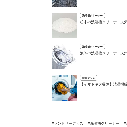
洗濯槽クリーナー
粉末の洗濯槽クリーナー人気
洗濯槽クリーナー
液体の洗濯槽クリーナー人
掃除グッズ
【イマドキ大掃除】洗濯機
#ランドリーグッズ
#洗濯槽クリーナー