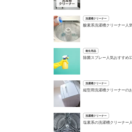
洗濯槽クリーナー
酸素系洗濯槽クリーナー人気
衛生用品
除菌スプレー人気おすすめ1
洗濯槽クリーナー
縦型用洗濯槽クリーナーのお
洗濯槽クリーナー
塩素系の洗濯槽クリーナー