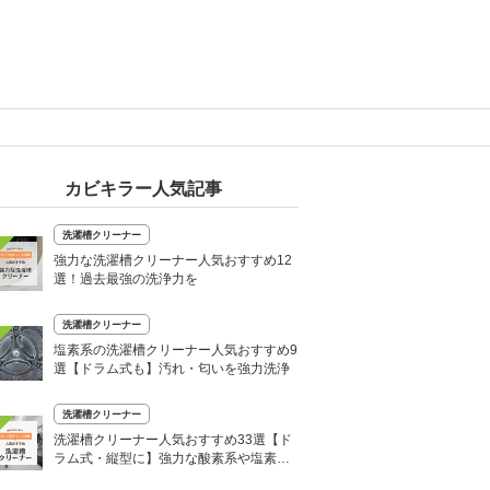
カビキラー人気記事
洗濯槽クリーナー
強力な洗濯槽クリーナー人気おすすめ12
選！過去最強の洗浄力を
洗濯槽クリーナー
塩素系の洗濯槽クリーナー人気おすすめ9
選【ドラム式も】汚れ・匂いを強力洗浄
洗濯槽クリーナー
洗濯槽クリーナー人気おすすめ33選【ド
ラム式・縦型に】強力な酸素系や塩素系
など