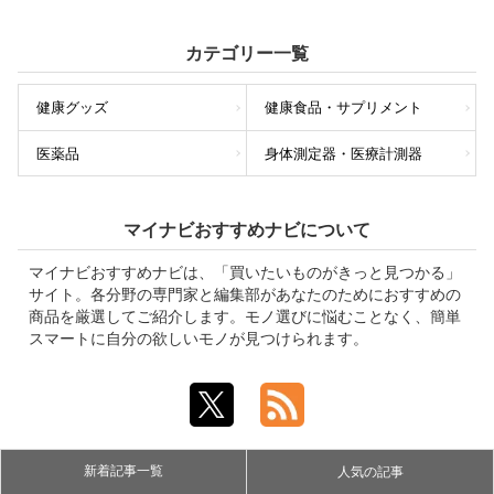
カテゴリー一覧
健康グッズ
健康食品・サプリメント
医薬品
身体測定器・医療計測器
マイナビおすすめナビについて
マイナビおすすめナビは、「買いたいものがきっと見つかる」
サイト。各分野の専門家と編集部があなたのためにおすすめの
商品を厳選してご紹介します。モノ選びに悩むことなく、簡単
スマートに自分の欲しいモノが見つけられます。
新着記事一覧
人気の記事