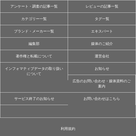
アンケート・調査の記事一覧
レビューの記事一覧
カテゴリー一覧
タグ一覧
ブランド・メーカー一覧
エキスパート
編集部
媒体のご紹介
著作権と転載について
運営会社
インフォマティブデータの取り扱い
お知らせ
について
広告のお問い合わせ・媒体資料のご
案内
サービス終了のお知らせ
お問い合わせはこちら
利用規約