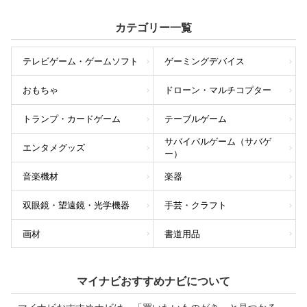
カテゴリー一覧
テレビゲーム・ゲームソフト
ゲーミングデバイス
おもちゃ
ドローン・マルチコプター
トランプ・カードゲーム
テーブルゲーム
サバイバルゲーム（サバゲ
エンタメグッズ
ー）
音楽機材
楽器
双眼鏡・望遠鏡・光学機器
手芸・クラフト
画材
書道用品
マイナビおすすめナビについて