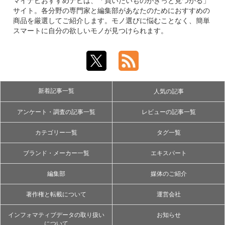
マイナビおすすめナビは、「買いたいものがきっと見つかる」
サイト。各分野の専門家と編集部があなたのためにおすすめの
商品を厳選してご紹介します。モノ選びに悩むことなく、簡単
スマートに自分の欲しいモノが見つけられます。
新着記事一覧
人気の記事
アンケート・調査の記事一覧
レビューの記事一覧
カテゴリー一覧
タグ一覧
ブランド・メーカー一覧
エキスパート
編集部
媒体のご紹介
著作権と転載について
運営会社
インフォマティブデータの取り扱い
お知らせ
について