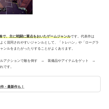
略で、主に戦闘に重点をおいたゲームジャンル
です。代表作は
よく混同されやすいジャンルとして、「トレハン」や「ローグラ
ャンルをまたがったりすることがよくあります。
トルアクションで敵を倒す → 装備品やアイテムをゲット →
れです。
傑作・最新作も！