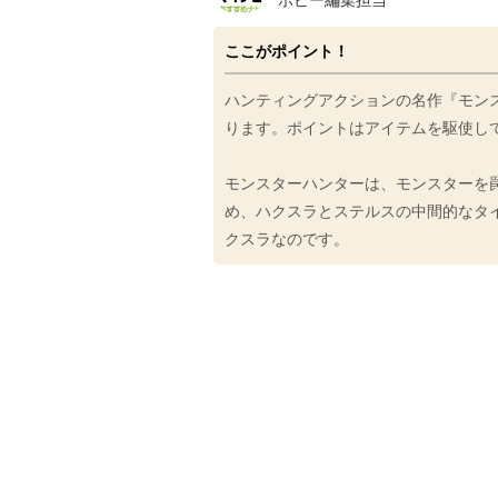
ホビー編集担当
ここがポイント！
ハンティングアクションの名作『モン
ります。ポイントはアイテムを駆使し
モンスターハンターは、モンスターを
め、ハクスラとステルスの中間的なタ
クスラなのです。