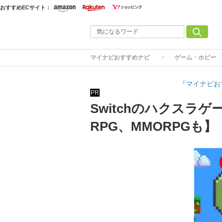
おすすめECサイト：
マイナビおすすめナビ
ゲーム・ホビー
『マイナビお
PR
Switchのハクスラ
RPG、MMORPGも】