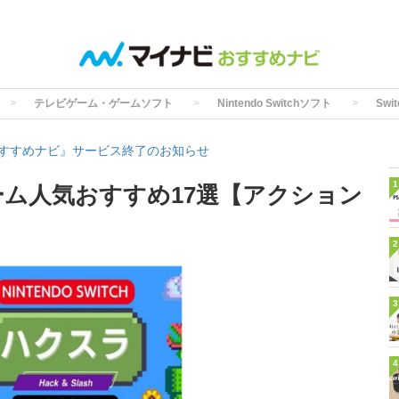
テレビゲーム・ゲームソフト
Nintendo Switchソフト
Sw
すすめナビ』サービス終了のお知らせ
1
ゲーム人気おすすめ17選【アクション
2
3
4