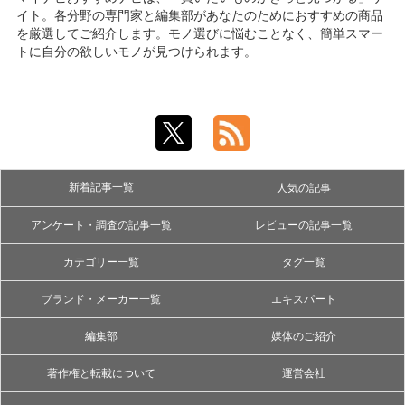
イト。各分野の専門家と編集部があなたのためにおすすめの商品
を厳選してご紹介します。モノ選びに悩むことなく、簡単スマー
トに自分の欲しいモノが見つけられます。
新着記事一覧
人気の記事
アンケート・調査の記事一覧
レビューの記事一覧
カテゴリー一覧
タグ一覧
ブランド・メーカー一覧
エキスパート
編集部
媒体のご紹介
著作権と転載について
運営会社