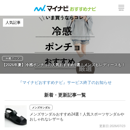
人気記事
冷感グッズ
【2026年夏】冷感ポンチョの人気おすすめ5選｜メンズもレディースも！
『マイナビおすすめナビ』サービス終了のお知らせ
新着・更新記事一覧
メンズサンダル
メンズサンダルおすすめ24選！人気スポーツサンダルや
おしゃれなレザーも
更新日:2026/07/23