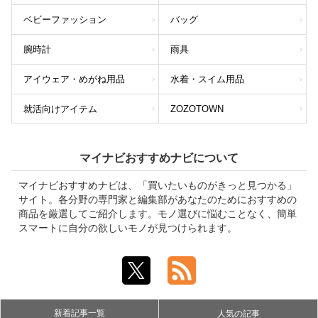
ベビーファッション
バッグ
腕時計
雨具
アイウェア・めがね用品
水着・スイム用品
就活向けアイテム
ZOZOTOWN
マイナビおすすめナビについて
マイナビおすすめナビは、「買いたいものがきっと見つかる」
サイト。各分野の専門家と編集部があなたのためにおすすめの
商品を厳選してご紹介します。モノ選びに悩むことなく、簡単
スマートに自分の欲しいモノが見つけられます。
新着記事一覧
人気の記事