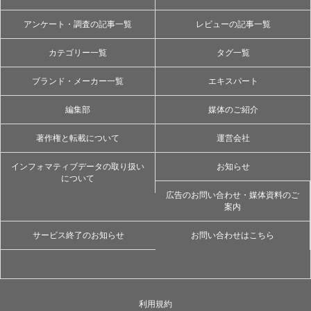
アンケート・調査の記事一覧
レビューの記事一覧
カテゴリー一覧
タグ一覧
ブランド・メーカー一覧
エキスパート
編集部
媒体のご紹介
著作権と転載について
運営会社
インフォマティブデータの取り扱い
お知らせ
について
広告のお問い合わせ・媒体資料のご
案内
サービス終了のお知らせ
お問い合わせはこちら
利用規約