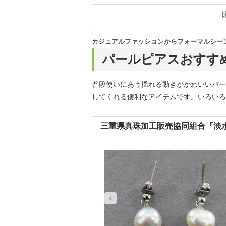
カジュアルファッションからフォーマルシー
パールピアスおすす
普段使いにあう揺れる動きがかわいいパー
してくれる便利なアイテムです。いろいろ
三重県真珠加工販売協同組合『淡