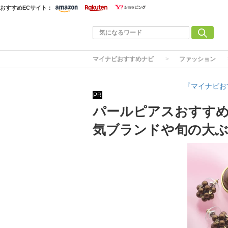
おすすめECサイト：
マイナビおすすめナビ
ファッション
『マイナビお
PR
パールピアスおすすめ
気ブランドや旬の大