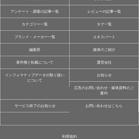
アンケート・調査の記事一覧
レビューの記事一覧
カテゴリー一覧
タグ一覧
ブランド・メーカー一覧
エキスパート
編集部
媒体のご紹介
著作権と転載について
運営会社
インフォマティブデータの取り扱い
お知らせ
について
広告のお問い合わせ・媒体資料のご
案内
サービス終了のお知らせ
お問い合わせはこちら
利用規約