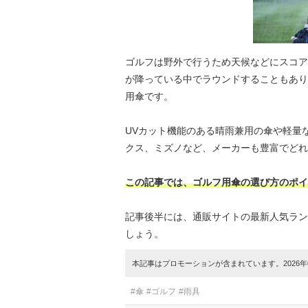
ゴルフは野外で行うため天候などにスコア
が降っている中でラウンドすることもあり
用傘です。
UVカット機能のある晴雨兼用の傘や軽量
クス、ミズノなど、メーカーも豊富でどれ
この記事では、ゴルフ用傘の選び方のポイ
記事後半には、通販サイトの最新人気ラン
しょう。
本記事はプロモーションが含まれています。2026年0
#傘
#ゴルフ
#雨具