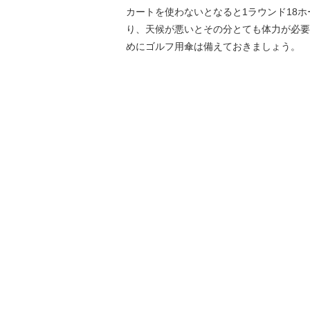
カートを使わないとなると1ラウンド18ホ
り、天候が悪いとその分とても体力が必要
めにゴルフ用傘は備えておきましょう。