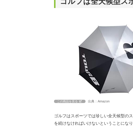
ゴルフは全天候型ス
出典：Amazon
この商品を見る
ゴルフはスポーツでは珍しい全天候型のス
を続けなければいけないということになり