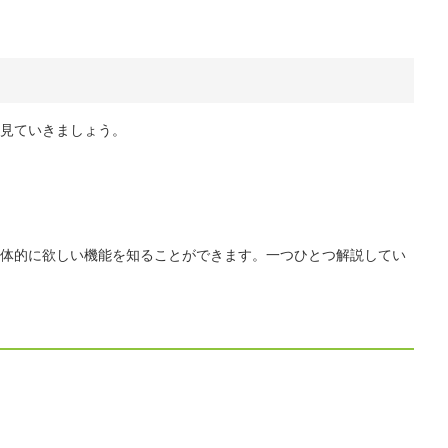
見ていきましょう。
体的に欲しい機能を知ることができます。一つひとつ解説してい