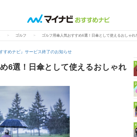
ゴルフ
ゴルフ用傘人気おすすめ6選！日傘として使えるおしゃれ
すすめナビ』サービス終了のお知らせ
1
め6選！日傘として使えるおしゃれ
2
3
4