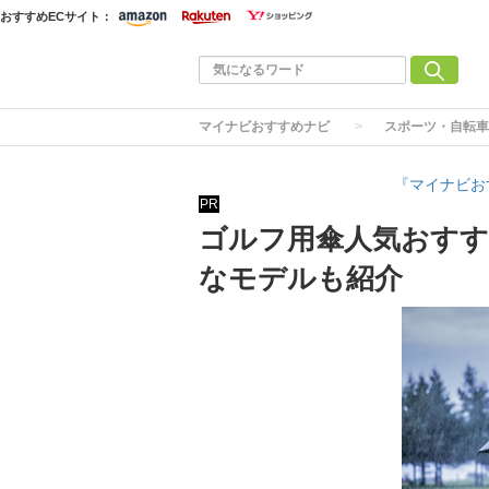
おすすめECサイト：
マイナビおすすめナビ
スポーツ・自転車
『マイナビお
PR
ゴルフ用傘人気おすす
なモデルも紹介