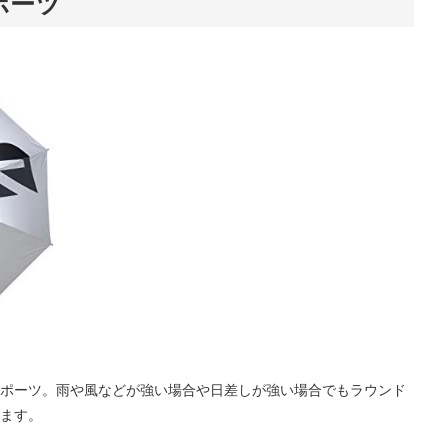
ポーツ
ポーツ。雨や風などが強い場合や日差しが強い場合でもラウンド
ます。