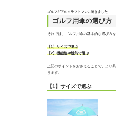
ゴルフギアのクラフトマンに聞きました
ゴルフ用傘の選び方
それでは、ゴルフ用傘の基本的な選び方を
【1】サイズで選ぶ
【2】機能性や性能で選ぶ
上記のポイントをおさえることで、より具
きます。
【1】サイズで選ぶ