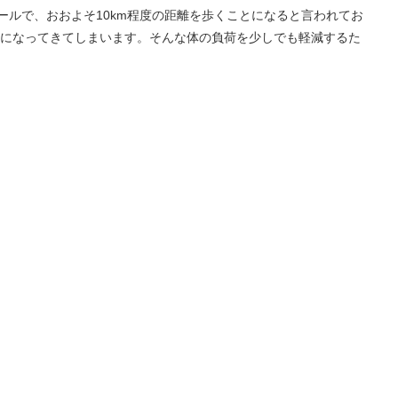
ールで、おおよそ10km程度の距離を歩くことになると言われてお
になってきてしまいます。そんな体の負荷を少しでも軽減するた