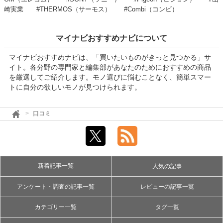
崎実業
#THERMOS（サーモス）
#Combi（コンビ）
マイナビおすすめナビについて
マイナビおすすめナビは、「買いたいものがきっと見つかる」サ
イト。各分野の専門家と編集部があなたのためにおすすめの商品
を厳選してご紹介します。モノ選びに悩むことなく、簡単スマー
トに自分の欲しいモノが見つけられます。
口コミ
新着記事一覧
人気の記事
アンケート・調査の記事一覧
レビューの記事一覧
カテゴリー一覧
タグ一覧