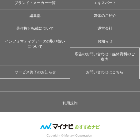
ブランド・メーカー一覧
エキスパート
編集部
媒体のご紹介
著作権と転載について
運営会社
インフォマティブデータの取り扱い
お知らせ
について
広告のお問い合わせ・媒体資料のご
案内
サービス終了のお知らせ
お問い合わせはこちら
利用規約
Copyright © Mynavi Corporation