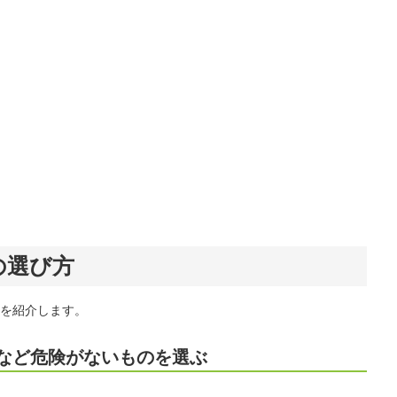
の選び方
を紹介します。
など危険がないものを選ぶ