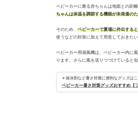
ベビーカーに乗る赤ちゃんは地面との距離
ちゃんは体温を調節する機能が未発達のた
そのため、
ベビーカーで夏場に外出すると
使うなどの対策に加えて用意しておきたい
ベビーカー用扇風機は、ベビーカー内に風
ります。さらに風を送りつづけていると虫
▼保冷剤など暑さ対策に便利なグッズはこ
ベビーカー暑さ対策グッズおすすめ【