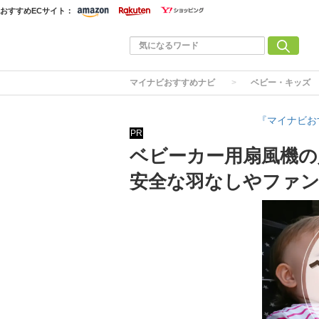
おすすめECサイト：
マイナビおすすめナビ
ベビー・キッズ
『マイナビお
PR
ベビーカー用扇風機の
安全な羽なしやファ