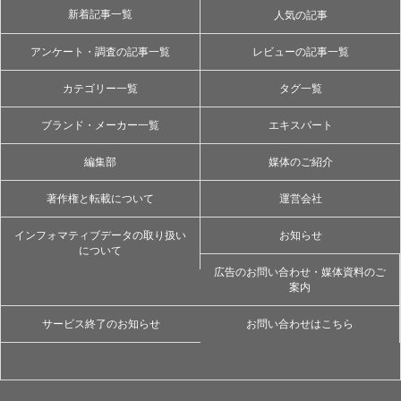
新着記事一覧
人気の記事
アンケート・調査の記事一覧
レビューの記事一覧
カテゴリー一覧
タグ一覧
ブランド・メーカー一覧
エキスパート
編集部
媒体のご紹介
著作権と転載について
運営会社
インフォマティブデータの取り扱い
お知らせ
について
広告のお問い合わせ・媒体資料のご
案内
サービス終了のお知らせ
お問い合わせはこちら