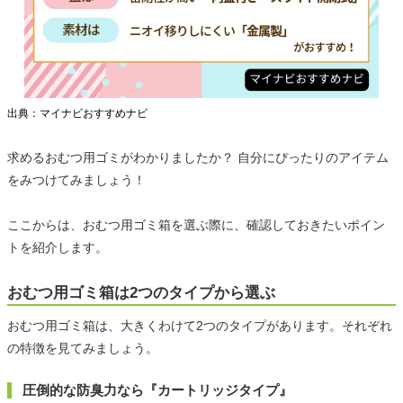
出典：マイナビおすすめナビ
求めるおむつ用ゴミがわかりましたか？ 自分にぴったりのアイテム
をみつけてみましょう！
ここからは、おむつ用ゴミ箱を選ぶ際に、確認しておきたいポイン
トを紹介します。
おむつ用ゴミ箱は2つのタイプから選ぶ
おむつ用ゴミ箱は、大きくわけて2つのタイプがあります。それぞれ
の特徴を見てみましょう。
圧倒的な防臭力なら『カートリッジタイプ』