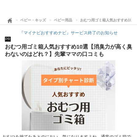
ベビー・キッズ
ベビー用品
おむつ用ゴミ箱人気おすすめ10
『マイナビおすすめナビ』サービス終了のお知らせ
PR
おむつ用ゴミ箱人気おすすめ10選【消臭力が高く臭
わないのはどれ？】先輩ママの口コミも
おむつを捨てたあとのにおい、気になりますよね。通常のゴミ箱で