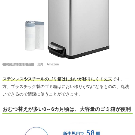
出典：Amazon
この商品を見る
ステンレスやスチールのゴミ箱はにおいが移りにくく丈夫
です。一
方、プラスチック製のゴミ箱はにおい移りが気になるものの、丸洗
いできるので清潔に使うことができます。
おむつ替えが多い0～6カ月頃は、大容量のゴミ箱が便利