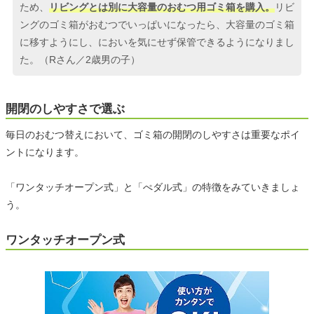
ため、
リビングとは別に大容量のおむつ用ゴミ箱を購入。
リビ
ングのゴミ箱がおむつでいっぱいになったら、大容量のゴミ箱
に移すようにし、においを気にせず保管できるようになりまし
た。（Rさん／2歳男の子）
開閉のしやすさで選ぶ
毎日のおむつ替えにおいて、ゴミ箱の開閉のしやすさは重要なポイ
ントになります。
「ワンタッチオープン式」と「ぺダル式」の特徴をみていきましょ
う。
ワンタッチオープン式