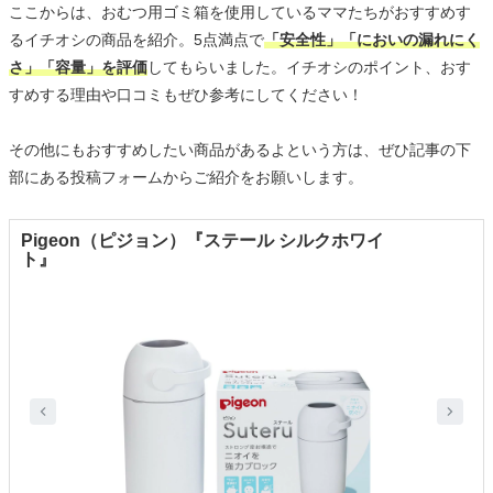
ここからは、おむつ用ゴミ箱を使用しているママたちがおすすめす
るイチオシの商品を紹介。5点満点で
「安全性」「においの漏れにく
さ」「容量」を評価
してもらいました。イチオシのポイント、おす
すめする理由や口コミもぜひ参考にしてください！
その他にもおすすめしたい商品があるよという方は、ぜひ記事の下
部にある投稿フォームからご紹介をお願いします。
Pigeon（ピジョン）『ステール シルクホワイ
ト』