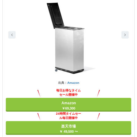
出典：
Amazon
毎日お得なタイム
セール開催中
Amazon
￥69,300
24時間タイムセー
ル毎日開催中
楽天市場
￥ 49,500 〜