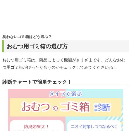
臭わないゴミ箱はどう選ぶ？
おむつ用ゴミ箱の選び方
おむつ用ゴミ箱は、商品によって機能がさまざまです。どんなおむ
つ用ゴミ箱がぴったり合うのかチェックしてみてくださいね！
診断チャートで簡単チェック！