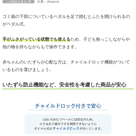
出典：Amazon
この商品を見る
ゴミ箱の下部についているペダルを足で踏むとふたを開けられるの
がペダル式。
手がふさがっている状態でも使える
ため、子ども抱っこしながらや
他の物を持ちながらもで操作できます。
赤ちゃんのいたずらが心配な方は、チャイルドロック機能がついて
いるものを選びましょう。
いたずら防止機能など、安全性を考慮した商品が安心