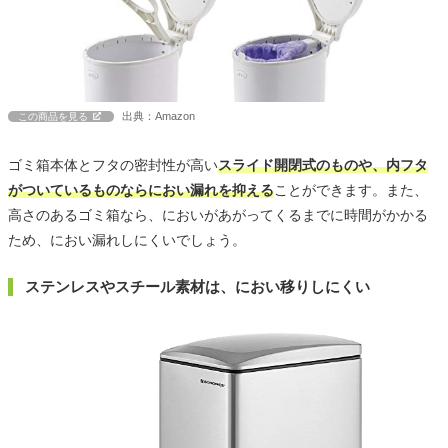
出典：Amazon
この商品を見る
ゴミ箱本体とフタの密封性が高い
スライド開閉式のものや、内フタ
がついているものならにおい漏れを抑える
ことができます。また、
高さのあるゴミ箱なら、においがあがってくるまでに時間がかかる
ため、におい漏れしにくいでしょう。
ステンレスやスチール素材は、におい移りしにくい