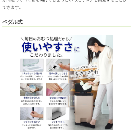
できます。
ペダル式