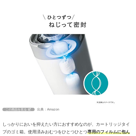
出典：Amazon
この商品を見る
しっかりにおいを抑えたい方におすすめなのが、カートリッジタイ
プのゴミ箱。使用済みおむつをひとつひとつ
専用のフィルムに包ん