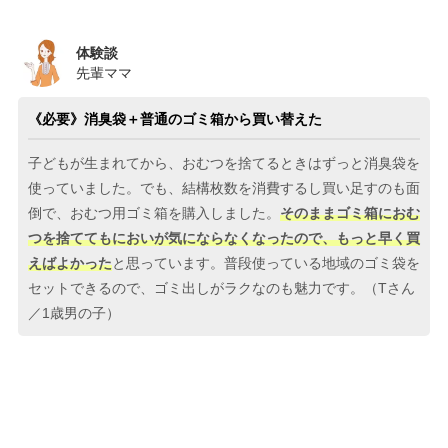
体験談
先輩ママ
《必要》消臭袋＋普通のゴミ箱から買い替えた
子どもが生まれてから、おむつを捨てるときはずっと消臭袋を
使っていました。でも、結構枚数を消費するし買い足すのも面
倒で、おむつ用ゴミ箱を購入しました。
そのままゴミ箱におむ
つを捨ててもにおいが気にならなくなったので、もっと早く買
えばよかった
と思っています。普段使っている地域のゴミ袋を
セットできるので、ゴミ出しがラクなのも魅力です。（Tさん
／1歳男の子）