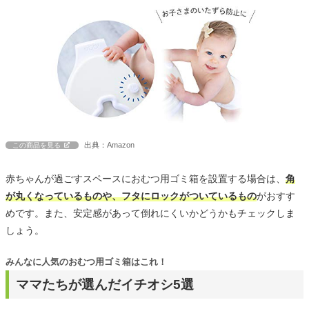
出典：Amazon
この商品を見る
赤ちゃんが過ごすスペースにおむつ用ゴミ箱を設置する場合は、
角
が丸くなっているものや、フタにロックがついているもの
がおすす
めです。また、安定感があって倒れにくいかどうかもチェックしま
しょう。
みんなに人気のおむつ用ゴミ箱はこれ！
ママたちが選んだイチオシ5選