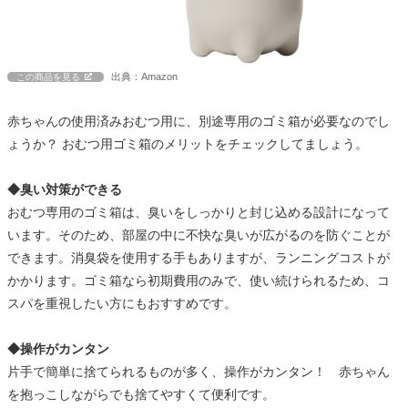
出典：Amazon
この商品を見る
赤ちゃんの使用済みおむつ用に、別途専用のゴミ箱が必要なのでし
ょうか？ おむつ用ゴミ箱のメリットをチェックしてましょう。
◆臭い対策ができる
おむつ専用のゴミ箱は、臭いをしっかりと封じ込める設計になって
います。そのため、部屋の中に不快な臭いが広がるのを防ぐことが
できます。消臭袋を使用する手もありますが、ランニングコストが
かかります。ゴミ箱なら初期費用のみで、使い続けられるため、コ
スパを重視したい方にもおすすめです。
◆操作がカンタン
片手で簡単に捨てられるものが多く、操作がカンタン！ 赤ちゃん
を抱っこしながらでも捨てやすくて便利です。