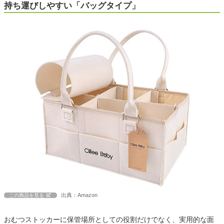
持ち運びしやすい「バッグタイプ」
出典：Amazon
この商品を見る
おむつストッカーに保管場所としての役割だけでなく、実用的な面