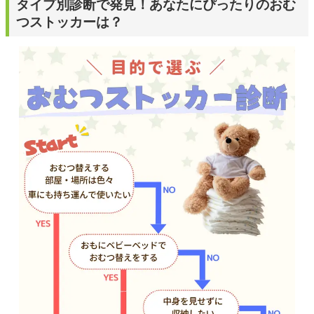
タイプ別診断で発見！あなたにぴったりのおむ
つストッカーは？