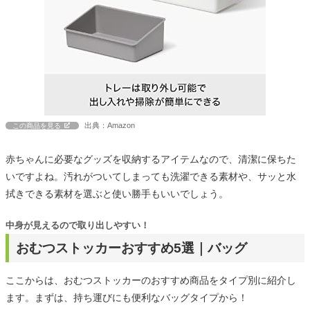
出典：Amazon
この商品を見る
赤ちゃんに必要なグッズを収納するアイテムなので、清潔に保ちた
いですよね。汚れがついてしまっても洗濯できる素材や、サッと水
拭きできる素材を選ぶと使い勝手もいいでしょう。
中身が見えるので取り出しやすい！
おむつストッカーおすすめ5選｜バッグ
ここからは、おむつストッカーのおすすめ商品をタイプ別に紹介し
ます。まずは、持ち運びにも便利なバッグタイプから！