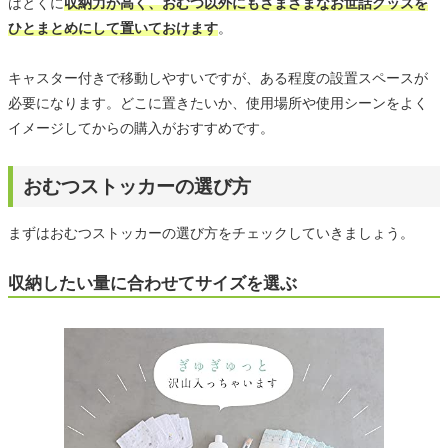
はとくに
収納力が高く、おむつ以外にもさまざまなお世話グッズを
ひとまとめにして置いておけます
。
キャスター付きで移動しやすいですが、ある程度の設置スペースが
必要になります。どこに置きたいか、使用場所や使用シーンをよく
イメージしてからの購入がおすすめです。
おむつストッカーの選び方
まずはおむつストッカーの選び方をチェックしていきましょう。
収納したい量に合わせてサイズを選ぶ