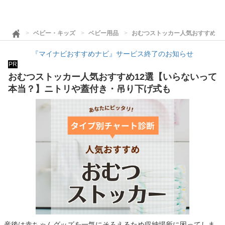
ベビー・キッズ
ベビー用品
おむつストッカー人気おすすめ1
『マイナビおすすめナビ』サービス終了のお知らせ
PR
おむつストッカー人気おすすめ12選【いらないって
本当？】ニトリや蓋付き・吊り下げ式も
産後は赤ちゃんグッズを一気にそろえるため収納場所に困ってしま