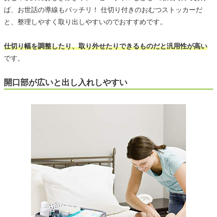
ば、お世話の導線もバッチリ！ 仕切り付きのおむつストッカーだ
と、整理しやすく取り出しやすいのでおすすめです。
仕切り幅を調整したり、取り外せたりできるものだと汎用性が高い
です。
開口部が広いと出し入れしやすい