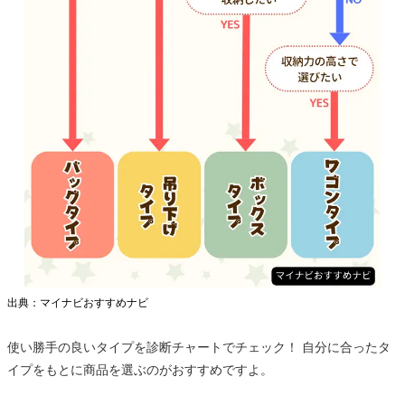
出典：マイナビおすすめナビ
使い勝手の良いタイプを診断チャートでチェック！ 自分に合ったタ
イプをもとに商品を選ぶのがおすすめですよ。