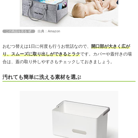
出典：Amazon
この商品を見る
おむつ替えは1日に何度も行うお世話なので、
開口部が大きく広が
り、スムーズに取り出しができるとラク
です。カバーや蓋付きの場
合は、蓋の取り外しやすさもチェックしておきましょう。
汚れても簡単に洗える素材を選ぶ