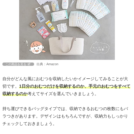
出典：Amazon
この商品を見る
自分がどんな風におむつを収納したいかイメージしてみることが大
切です。
1日分のおむつだけを収納するのか、手元のおむつをすべて
収納するのか
考えてサイズを選んでいきましょう。
持ち運びできるバッグタイプでは、収納できるおむつの枚数にもバ
ラつきがあります。デザインはもちろんですが、収納力もしっかり
チェックしておきましょう。