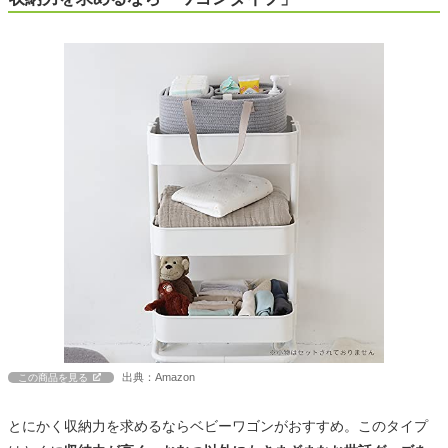
出典：Amazon
この商品を見る
とにかく収納力を求めるならベビーワゴンがおすすめ。このタイプ