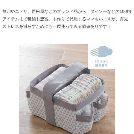
無印やニトリ、西松屋などのブランド品から、ダイソーなどの100均
アイテムまで種類も豊富。手作りで代用するママもいますが、育児
ストレスを減らすためにも一度使ってみる価値ありです！