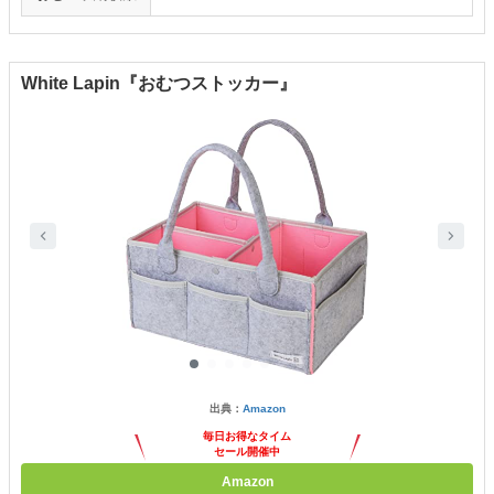
White Lapin『おむつストッカー』
出典：
Amazon
毎日お得なタイム
セール開催中
Amazon