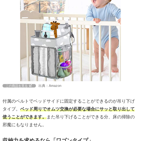
出典：Amazon
この商品を見る
付属のベルトでベッドサイドに固定することができるのが吊り下げ
タイプ。
ベッド周りでオムツ交換が必要な場合にサッと取り出して
使うことができます。
また吊り下げることができる分、床の掃除の
邪魔にもなりません。
収納力を求めるなら「ワゴンタイプ」