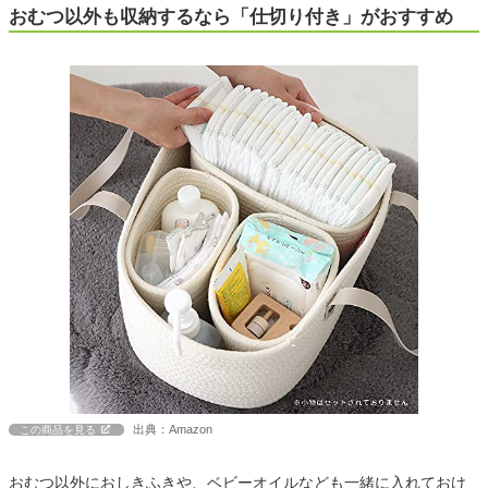
おむつ以外も収納するなら「仕切り付き」がおすすめ
出典：Amazon
この商品を見る
おむつ以外におしきふきや、ベビーオイルなども一緒に入れておけ