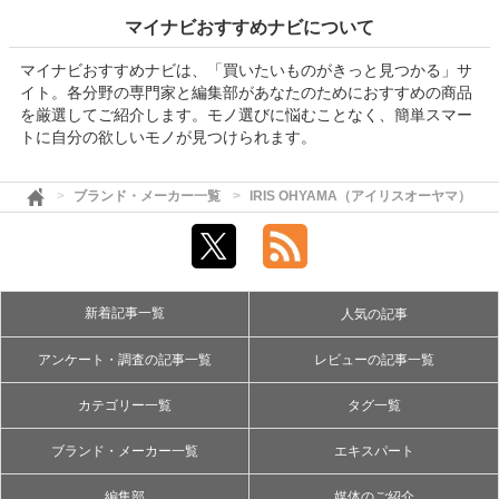
マイナビおすすめナビについて
マイナビおすすめナビは、「買いたいものがきっと見つかる」サ
イト。各分野の専門家と編集部があなたのためにおすすめの商品
を厳選してご紹介します。モノ選びに悩むことなく、簡単スマー
トに自分の欲しいモノが見つけられます。
ブランド・メーカー一覧
IRIS OHYAMA（アイリスオーヤマ）
新着記事一覧
人気の記事
アンケート・調査の記事一覧
レビューの記事一覧
カテゴリー一覧
タグ一覧
ブランド・メーカー一覧
エキスパート
編集部
媒体のご紹介