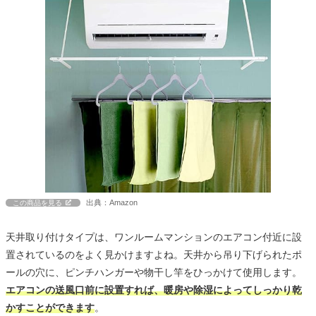
出典：Amazon
この商品を見る
天井取り付けタイプは、ワンルームマンションのエアコン付近に設
置されているのをよく見かけますよね。天井から吊り下げられたポ
ールの穴に、ピンチハンガーや物干し竿をひっかけて使用します。
エアコンの送風口前に設置すれば、暖房や除湿によってしっかり乾
かすことができます
。