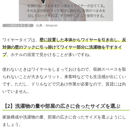
出典：Amazon
この商品を見る
ワイヤータイプは、
壁に設置した本体からワイヤーを引き出し、反
対側の壁のフックに引っ掛けてワイヤー部分に洗濯物を干すタイ
プ
。ホテルの浴室で見かけることが多いですね。
使わないときはワイヤーをしまっておけるので、収納スペースを取
られないことが大きなメリット。来客時などでも生活感が出にくい
です。ただし、ドリルなどで穴あけ作業が必要なので、賃貸には向
いていません。
【2】洗濯物の量や部屋の広さに合ったサイズを選ぶ
家族構成や洗濯物の量、部屋の広さに合ったサイズを選ぶようにし
ましょう。