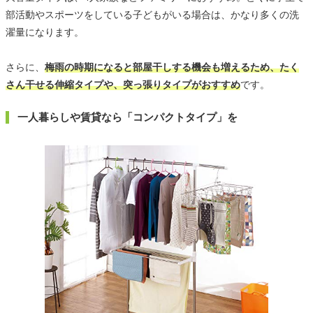
部活動やスポーツをしている子どもがいる場合は、かなり多くの洗
濯量になります。
さらに、
梅雨の時期になると部屋干しする機会も増えるため、たく
さん干せる伸縮タイプや、突っ張りタイプがおすすめ
です。
一人暮らしや賃貸なら「コンパクトタイプ」を