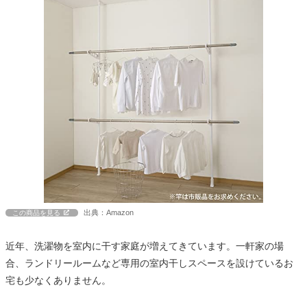
出典：Amazon
この商品を見る
近年、洗濯物を室内に干す家庭が増えてきています。一軒家の場
合、ランドリールームなど専用の室内干しスペースを設けているお
宅も少なくありません。