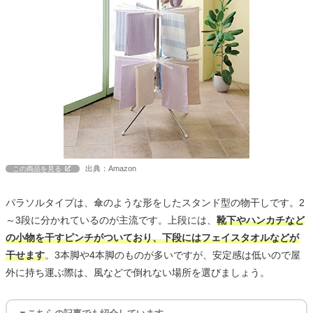
出典：Amazon
この商品を見る
パラソルタイプは、傘のような形をしたスタンド型の物干しです。2
～3段に分かれているのが主流です。上段には、
靴下やハンカチなど
の小物を干すピンチがついており、下段にはフェイスタオルなどが
干せます
。3本脚や4本脚のものが多いですが、安定感は低いので屋
外に持ち運ぶ際は、風などで倒れない場所を選びましょう。