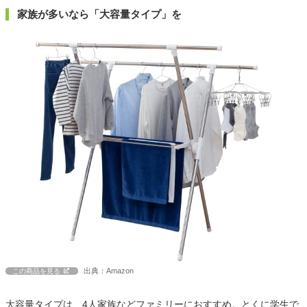
家族が多いなら「大容量タイプ」を
出典：Amazon
この商品を見る
大容量タイプは、4人家族などファミリーにおすすめ。とくに学生で