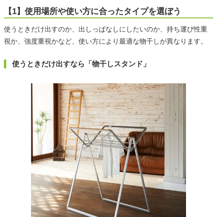
【1】使用場所や使い方に合ったタイプを選ぼう
使うときだけ出すのか、出しっぱなしにしたいのか、持ち運び性重
視か、強度重視かなど、使い方により最適な物干しが異なります。
使うときだけ出すなら「物干しスタンド」