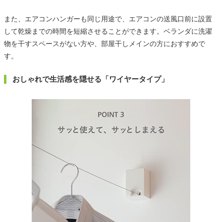
また、エアコンハンガーも同じ用途で、エアコンの送風口前に設置
して乾燥までの時間を短縮させることができます。ベランダに洗濯
物を干すスペースがない方や、部屋干しメインの方におすすめで
す。
おしゃれで生活感を隠せる「ワイヤータイプ」