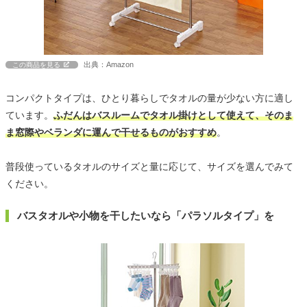
出典：Amazon
この商品を見る
コンパクトタイプは、ひとり暮らしでタオルの量が少ない方に適し
ています。
ふだんはバスルームでタオル掛けとして使えて、そのま
ま窓際やベランダに運んで干せるものがおすすめ
。
普段使っているタオルのサイズと量に応じて、サイズを選んでみて
ください。
バスタオルや小物を干したいなら「パラソルタイプ」を