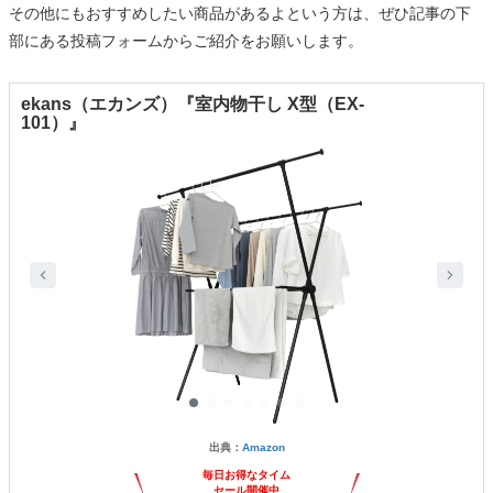
その他にもおすすめしたい商品があるよという方は、ぜひ記事の下
部にある投稿フォームからご紹介をお願いします。
ekans（エカンズ）『室内物干し X型（EX-
101）』
出典：
Amazon
毎日お得なタイム
セール開催中