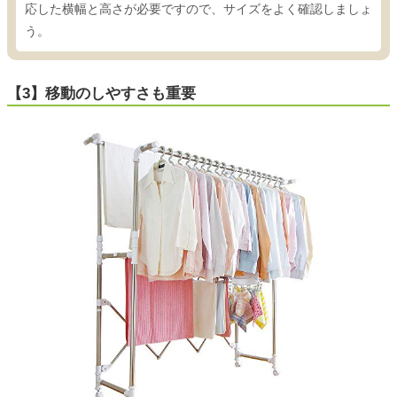
応した横幅と高さが必要ですので、サイズをよく確認しましょ
う。
【3】移動のしやすさも重要