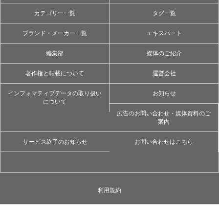
カテゴリー一覧
タグ一覧
ブランド・メーカー一覧
エキスパート
編集部
媒体のご紹介
著作権と転載について
運営会社
インフォマティブデータの取り扱い
お知らせ
について
広告のお問い合わせ・媒体資料のご
案内
サービス終了のお知らせ
お問い合わせはこちら
利用規約