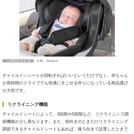
出典：Amazon
この商品を見る
チャイルド―シートが回転すればいいというだけでなく、赤ちゃん
が長時間のドライブでも快適にすごせる作りになっている商品選び
が大切です。
リクライニング機能
チャイルドシートによって、3段階や5段階など、リクライニング調
節機能が少し異なります。また、前向きのときだけリクライニング
調節できるチャイルドシートもあれば、後ろ向きで設置したときで