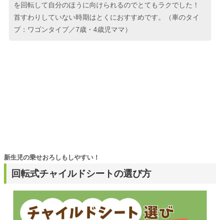
を回転して自分のほうに向けられるのでとてもラクでした！
首すわりしていない時期はとくにおすすめです。（車のタイ
プ：ワゴンタイプ／7歳・4歳児ママ）
新生児の乗せおろしもしやすい！
回転式チャイルドシートの選び方