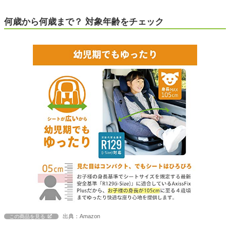
何歳から何歳まで？ 対象年齢をチェック
出典：Amazon
この商品を見る