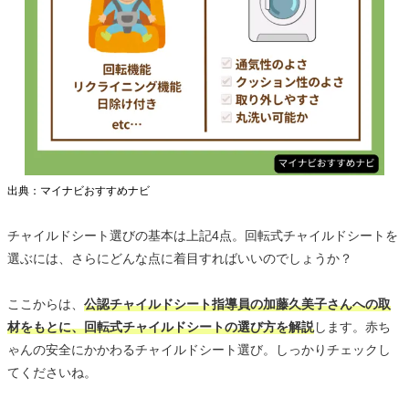
出典：マイナビおすすめナビ
チャイルドシート選びの基本は上記4点。回転式チャイルドシートを
選ぶには、さらにどんな点に着目すればいいのでしょうか？
ここからは、
公認チャイルドシート指導員の加藤久美子さんへの取
材をもとに、回転式チャイルドシートの選び方を解説
します。赤ち
ゃんの安全にかかわるチャイルドシート選び。しっかりチェックし
てくださいね。