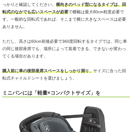
っかりと確認してください。
横向きのベッド型になるタイプは、回
転式のなかでも広いスペースが必要
で横幅は最大80cm程度必要で
す。一般的な回転式であれば、そこまで横に大きなスペースは必要
ありません。
ただし、高さは60cm前後必要で360度回転するタイプでは、同じ車
の同じ後部座席でも、場所によって装着できる、できないが変わっ
てくる場合があります。
購入前に車の後部座席スペースをしっかり測り、
サイズに合った回
転式チャイルドシートを選びましょう。
ミニバンには「軽量×コンパクトサイズ」を