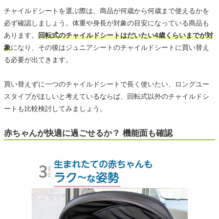
チャイルドシートを選ぶ際は、商品が何歳から何歳まで使えるかを
必ず確認しましょう。体重や身長が対象の目安になっている商品も
あります。
回転式のチャイルドシートはだいたい4歳くらいまでが対
象
になり、その後はジュニアシートのチャイルドシートに買い替え
る必要が出てきます。
買い替えずに一つのチャイルドシートで長く使いたい、ロングユー
スタイプがほしいと考えているならば、回転式以外のチャイルドシ
ートも比較検討してみましょう。
赤ちゃんが快適に過ごせるか？ 機能面も確認