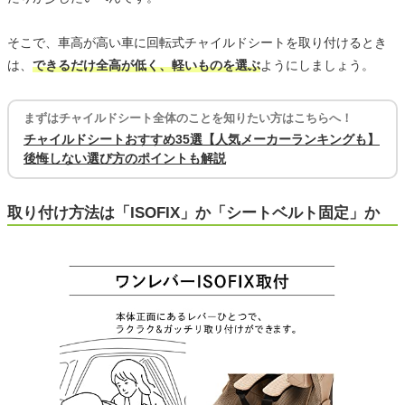
そこで、車高が高い車に回転式チャイルドシートを取り付けるとき
は、
できるだけ全高が低く、軽いものを選ぶ
ようにしましょう。
まずはチャイルドシート全体のことを知りたい方はこちらへ！
チャイルドシートおすすめ35選【人気メーカーランキングも】
後悔しない選び方のポイントも解説
取り付け方法は「ISOFIX」か「シートベルト固定」か