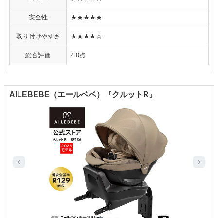
安全性
★★★★★
取り付けやすさ
★★★★☆
総合評価
4.0点
AILEBEBE（エールベベ）『クルットR』