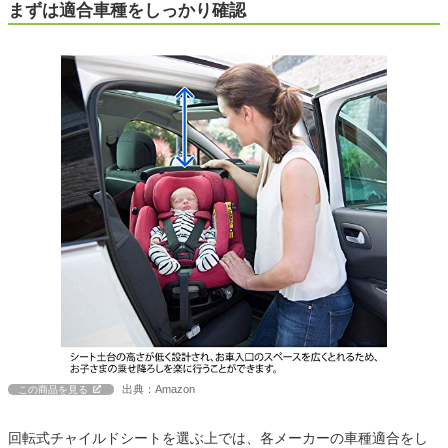
まずは適合車種をしっかり確認
出典：Amazon
この商品を見る
回転式チャイルドシートを選ぶ上では、各メーカーの車種適合をし