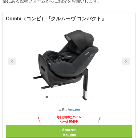
部にある投稿フォームからご紹介をお願いします。
Combi（コンビ）『クルムーヴ コンパクト』
出典：
Amazon
毎日お得なタイム
セール開催中
Amazon
￥45,000