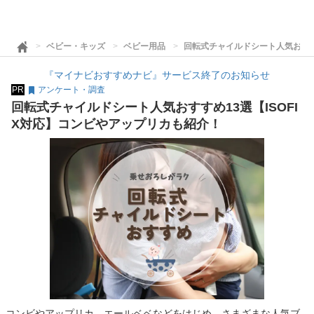
ベビー・キッズ
ベビー用品
回転式チャイルドシート人気おすす
『マイナビおすすめナビ』サービス終了のお知らせ
PR
アンケート・調査
回転式チャイルドシート人気おすすめ13選【ISOFI
X対応】コンビやアップリカも紹介！
コンビやアップリカ、エールベベなどをはじめ、さまざまな人気ブ