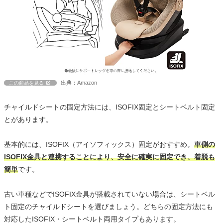
出典：Amazon
この商品を見る
チャイルドシートの固定方法には、ISOFIX固定とシートベルト固定
とがあります。
基本的には、ISOFIX（アイソフィックス）固定がおすすめ。
車側の
ISOFIX金具と連携することにより、安全に確実に固定でき、着脱も
簡単
です。
古い車種などでISOFIX金具が搭載されていない場合は、シートベル
ト固定のチャイルドシートを選びましょう。どちらの固定方法にも
対応したISOFIX・シートベルト両用タイプもあります。