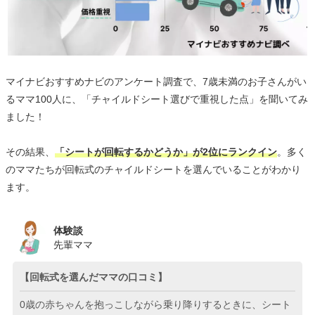
マイナビおすすめナビのアンケート調査で、7歳未満のお子さんがい
るママ100人に、「チャイルドシート選びで重視した点」を聞いてみ
ました！
その結果、
「シートが回転するかどうか」が2位にランクイン
。多く
のママたちが回転式のチャイルドシートを選んでいることがわかり
ます。
体験談
先輩ママ
【回転式を選んだママの口コミ】
0歳の赤ちゃんを抱っこしながら乗り降りするときに、シート