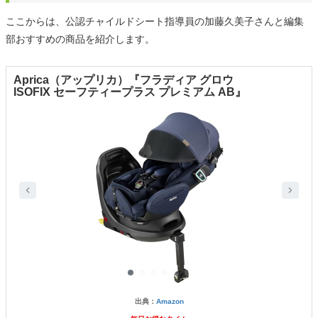
ここからは、公認チャイルドシート指導員の加藤久美子さんと編集
部おすすめの商品を紹介します。
Aprica（アップリカ）『フラディア グロウ
ISOFIX セーフティープラス プレミアム AB』
出典：
Amazon