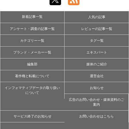
新着記事一覧
人気の記事
アンケート・調査の記事一覧
レビューの記事一覧
カテゴリー一覧
タグ一覧
ブランド・メーカー一覧
エキスパート
編集部
媒体のご紹介
著作権と転載について
運営会社
インフォマティブデータの取り扱い
お知らせ
について
広告のお問い合わせ・媒体資料のご
案内
サービス終了のお知らせ
お問い合わせはこちら