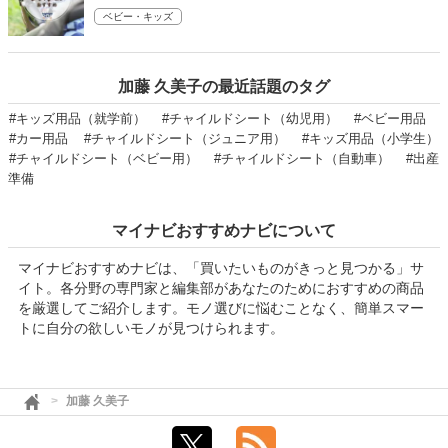
ベビー・キッズ
加藤 久美子の最近話題のタグ
#キッズ用品（就学前）
#チャイルドシート（幼児用）
#ベビー用品
#カー用品
#チャイルドシート（ジュニア用）
#キッズ用品（小学生）
#チャイルドシート（ベビー用）
#チャイルドシート（自動車）
#出産
準備
マイナビおすすめナビについて
マイナビおすすめナビは、「買いたいものがきっと見つかる」サ
イト。各分野の専門家と編集部があなたのためにおすすめの商品
を厳選してご紹介します。モノ選びに悩むことなく、簡単スマー
トに自分の欲しいモノが見つけられます。
加藤 久美子