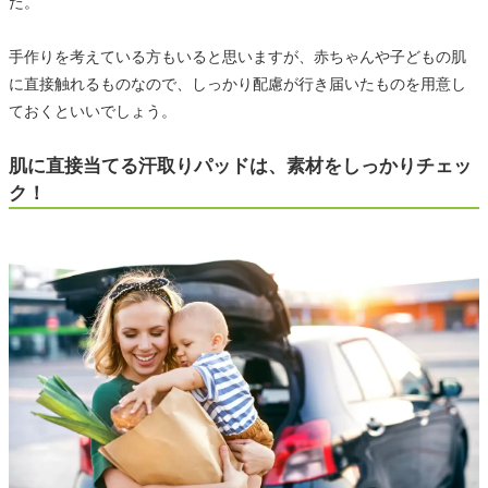
た。
手作りを考えている方もいると思いますが、赤ちゃんや子どもの肌
に直接触れるものなので、しっかり配慮が行き届いたものを用意し
ておくといいでしょう。
肌に直接当てる汗取りパッドは、素材をしっかりチェッ
ク！