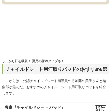
しっかり汗を吸収！ 夏用の保冷タイプも！
チャイルドシート用汗取りパッドのおすすめ6選
ここからは、公認チャイルドシート指導員のる加藤久美子さんと編
集部が選んだ、おすすめのチャイルドシート用汗取りパッドを紹介
します。
豊富『チャイルドシート パッド』