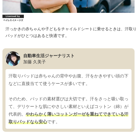
汗っかきの赤ちゃんや子どもをチャイルドシートに乗せるときは、汗取り
パッドがひとつはあると快適です。
自動車生活ジャーナリスト
加藤 久美子
汗取りパッドは赤ちゃんの背中やお腹、汗をかきやすい頭の下
などに直接当てて使うケースが多いです。
そのため、パッドの素材選びは大切です。汗をさっと吸い取っ
て、デリケートな肌にやさしい素材といえばコットン（綿）が
代表的。
やわらかく薄いコットンガーゼを重ねてできている汗
取りパッドなら安心
です。