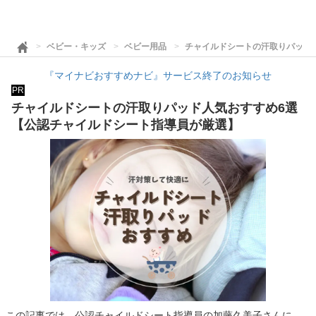
ベビー・キッズ
ベビー用品
チャイルドシートの汗取りパッド
『マイナビおすすめナビ』サービス終了のお知らせ
PR
チャイルドシートの汗取りパッド人気おすすめ6選
【公認チャイルドシート指導員が厳選】
この記事では、公認チャイルドシート指導員の加藤久美子さんに、