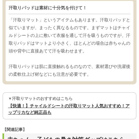
汗取りパッドは素材に十分気を付けて！
「汗取りマット」というアイテムもあります。汗取りパッドと
似ていますが、まったく異なるものです。まずマットはチャイ
ルドシートの上に敷いて衣服を通して汗を吸うものですが、汗
取りパッドはマットより小さく、ほとんどの場合は赤ちゃんの
頭や背中に直接あてて汗を吸わせます。
汗取りパッドは肌に直接触れるものなので、素材選びや洗濯後
の柔軟仕上げ材などにも注意が必要です。
▼汗取りマットのおすすめはこちら
【快適！】チャイルドシートの汗取りマット人気おすすめ！ア
ップリカなど純正品も
【関連記事】