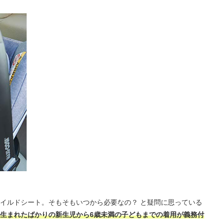
イルドシート。そもそもいつから必要なの？ と疑問に思っている
生まれたばかりの新生児から6歳未満の子どもまでの着用が義務付