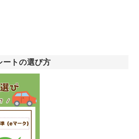
シートの選び方