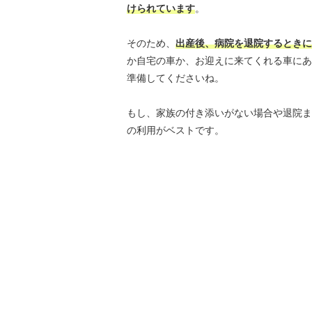
けられています
。
そのため、
出産後、病院を退院するときに
か自宅の車か、お迎えに来てくれる車にあ
準備してくださいね。
もし、家族の付き添いがない場合や退院ま
の利用がベストです。