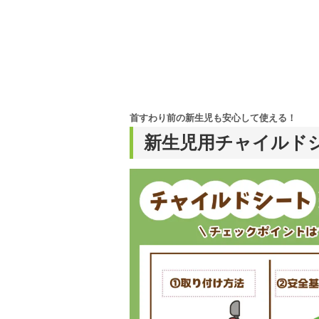
首すわり前の新生児も安心して使える！
新生児用チャイルド