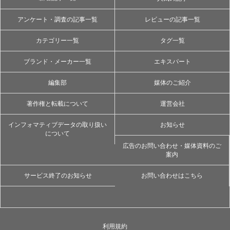
アンケート・調査の記事一覧
レビューの記事一覧
カテゴリー一覧
タグ一覧
ブランド・メーカー一覧
エキスパート
編集部
媒体のご紹介
著作権と転載について
運営会社
インフォマティブデータの取り扱い
お知らせ
について
広告のお問い合わせ・媒体資料のご
案内
サービス終了のお知らせ
お問い合わせはこちら
利用規約