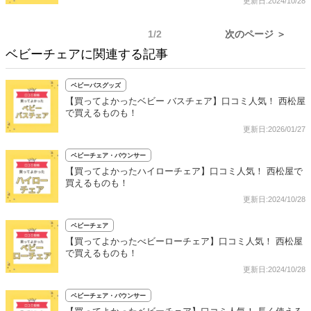
更新日:2024/10/28
1/2
次のページ ＞
ベビーチェアに関連する記事
ベビーバスグッズ
【買ってよかったベビー バスチェア】口コミ人気！ 西松屋
で買えるものも！
更新日:2026/01/27
ベビーチェア・バウンサー
【買ってよかったハイローチェア】口コミ人気！ 西松屋で
買えるものも！
更新日:2024/10/28
ベビーチェア
【買ってよかったべビーローチェア】口コミ人気！ 西松屋
で買えるものも！
更新日:2024/10/28
ベビーチェア・バウンサー