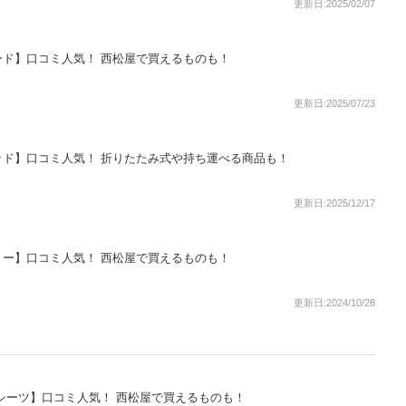
更新日:2025/02/07
ド】口コミ人気！ 西松屋で買えるものも！
更新日:2025/07/23
ド】口コミ人気！ 折りたたみ式や持ち運べる商品も！
更新日:2025/12/17
ー】口コミ人気！ 西松屋で買えるものも！
更新日:2024/10/28
シーツ】口コミ人気！ 西松屋で買えるものも！