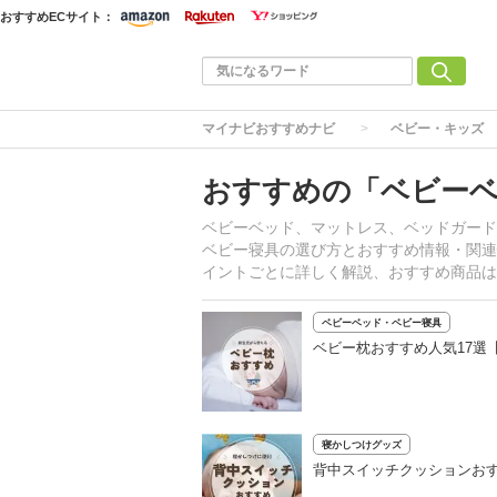
おすすめECサイト：
マイナビおすすめナビ
ベビー・キッズ
おすすめの「ベビーベ
ベビーベッド、マットレス、ベッドガード
ベビー寝具の選び方とおすすめ情報・関連
イントごとに詳しく解説、おすすめ商品は
ベビーベッド・ベビー寝具
ベビー枕おすすめ人気17選
寝かしつけグッズ
背中スイッチクッションお