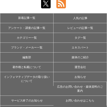
新着記事一覧
人気の記事
アンケート・調査の記事一覧
レビューの記事一覧
カテゴリー一覧
タグ一覧
ブランド・メーカー一覧
エキスパート
編集部
媒体のご紹介
著作権と転載について
運営会社
インフォマティブデータの取り扱い
お知らせ
について
広告のお問い合わせ・媒体資料のご
案内
サービス終了のお知らせ
お問い合わせはこちら