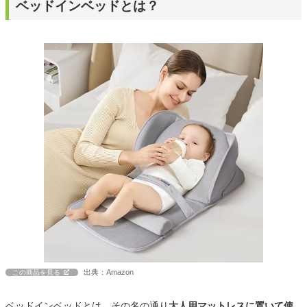
ベッドインベッドとは？
出典：Amazon
この商品を見る
ベッドインベッドとは、その名の通り
大人用マットレスに置いて使