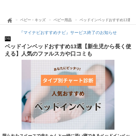
ベビー・キッズ
ベビー用品
ベッドインベッドおすすめ13選
『マイナビおすすめナビ』サービス終了のお知らせ
PR
ベッドインベッドおすすめ13選【新生児から長く使
える】人気のファルスカや口コミも
限られたスペースで赤ちゃんと一緒に添い寝できるベッドインベッ