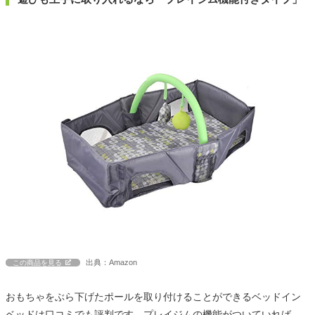
出典：Amazon
この商品を見る
おもちゃをぶら下げたポールを取り付けることができるベッドイン
ベッドは口コミでも評判です。プレイジムの機能がついていれば、