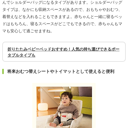
んでショルダーバッグになるタイプがあります。ショルダーバッグ
タイプは、なかにも収納スペースがあるので、おもちゃやおむつ、
着替えなどを入れることもできますよ。赤ちゃんと一緒に寝るベッ
ドはもちろん、寝るスペースがどこでもできるので、赤ちゃんもマ
マも安心して過ごせますね。
折りたたみベビーベッドおすすめ！人気の持ち運びできるポー
タブルタイプも
将来おむつ替えシートやトイマットとして使えると便利