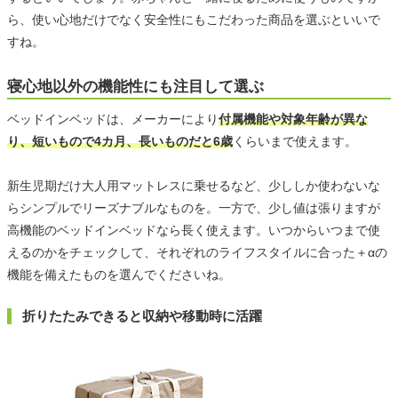
ら、使い心地だけでなく安全性にもこだわった商品を選ぶといいで
すね。
寝心地以外の機能性にも注目して選ぶ
ベッドインベッドは、メーカーにより
付属機能や対象年齢が異な
り、短いもので4カ月、長いものだと6歳
くらいまで使えます。
新生児期だけ大人用マットレスに乗せるなど、少ししか使わないな
らシンプルでリーズナブルなものを。一方で、少し値は張りますが
高機能のベッドインベッドなら長く使えます。いつからいつまで使
えるのかをチェックして、それぞれのライフスタイルに合った＋αの
機能を備えたものを選んでくださいね。
折りたたみできると収納や移動時に活躍