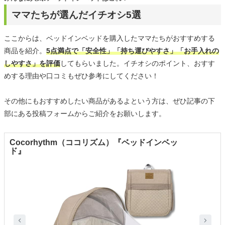
ママたちが選んだイチオシ5選
ここからは、ベッドインベッドを購入したママたちがおすすめする
商品を紹介。
5点満点で「安全性」「持ち運びやすさ」「お手入れの
しやすさ」を評価
してもらいました。イチオシのポイント、おすす
めする理由や口コミもぜひ参考にしてください！
その他にもおすすめしたい商品があるよという方は、ぜひ記事の下
部にある投稿フォームからご紹介をお願いします。
Cocorhythm（ココリズム）『ベッドインベッ
ド』