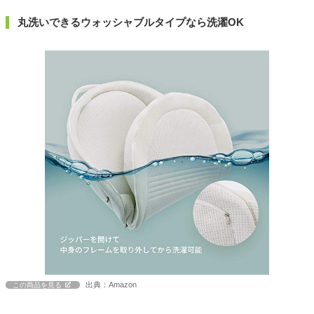
丸洗いできるウォッシャブルタイプなら洗濯OK
出典：Amazon
この商品を見る