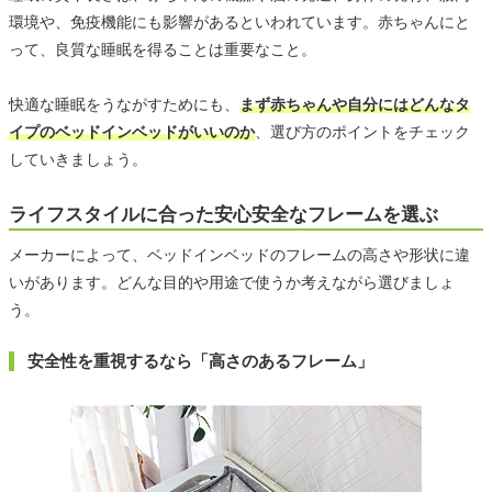
環境や、免疫機能にも影響があるといわれています。赤ちゃんにと
って、良質な睡眠を得ることは重要なこと。
快適な睡眠をうながすためにも、
まず赤ちゃんや自分にはどんなタ
イプのベッドインベッドがいいのか
、選び方のポイントをチェック
していきましょう。
ライフスタイルに合った安心安全なフレームを選ぶ
メーカーによって、ベッドインベッドのフレームの高さや形状に違
いがあります。どんな目的や用途で使うか考えながら選びましょ
う。
安全性を重視するなら「高さのあるフレーム」