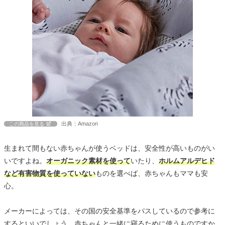
出典：Amazon
この商品を見る
生まれて間もない赤ちゃんが使うベッドは、安全性が高いものがい
いですよね。
オーガニック素材を使って
いたり、
ホルムアルデヒド
など有害物質を使っていない
ものを選べば、赤ちゃんもママも安
心。
メーカーによっては、その国の安全基準をパスしているので参考に
するといいでしょう。赤ちゃんと一緒に寝るために使うものですか