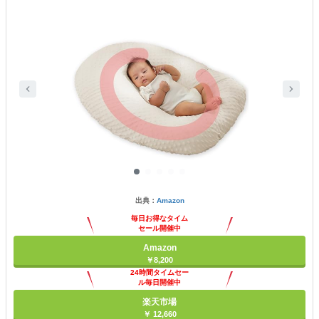
出典：
Amazon
毎日お得なタイム
セール開催中
Amazon
￥8,200
24時間タイムセー
ル毎日開催中
楽天市場
￥ 12,660