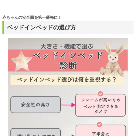
赤ちゃんの安全面を第一優先に！
ベッドインベッドの選び方