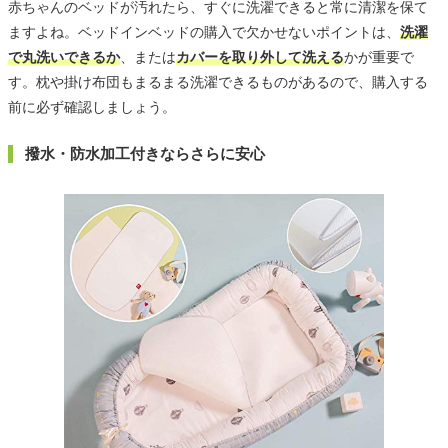
赤ちゃんのベッドが汚れたら、すぐに洗濯できると常に清潔を保て
ますよね。ベッドインベッドの購入で欠かせないポイントは、
洗濯
で丸洗いできるか
、または
カバーを取り外して洗える
かが重要で
す。枕や掛け布団もまるまる洗濯できるものがあるので、購入する
前に必ず確認しましょう。
撥水・防水加工付きならさらに安心