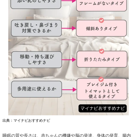
出典：マイナビおすすめナビ
睡眠の質や長さは、赤ちゃんの機嫌や脳の発達、身体の発育、腸内