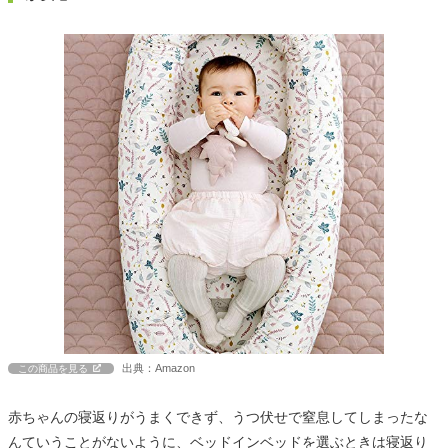
出典：Amazon
この商品を見る
赤ちゃんの寝返りがうまくできず、うつ伏せで窒息してしまったな
んていうことがないように、ベッドインベッドを選ぶときは寝返り