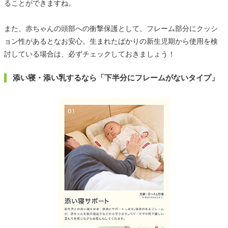
ることができますね。
また、赤ちゃんの頭部への衝撃保護として、フレーム部分にクッシ
ョン性があるとなお安心。生まれたばかりの新生児期から使用を検
討している場合は、必ずチェックしておきましょう！
添い寝・添い乳するなら「下半分にフレームがないタイプ」