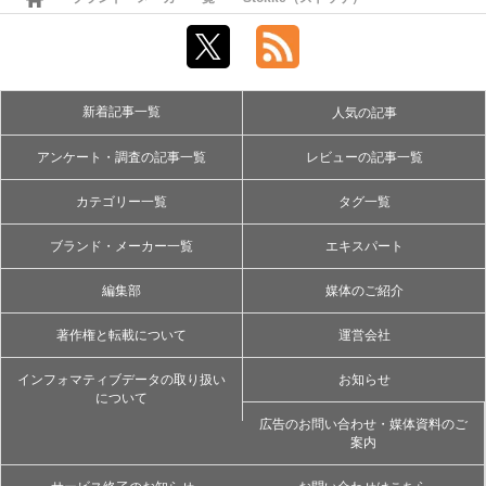
新着記事一覧
人気の記事
アンケート・調査の記事一覧
レビューの記事一覧
カテゴリー一覧
タグ一覧
ブランド・メーカー一覧
エキスパート
編集部
媒体のご紹介
著作権と転載について
運営会社
インフォマティブデータの取り扱い
お知らせ
について
広告のお問い合わせ・媒体資料のご
案内