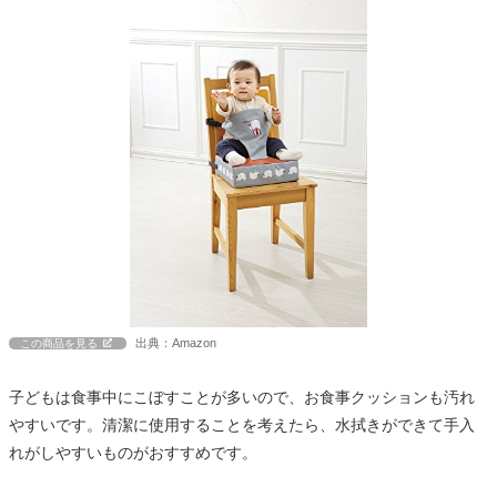
出典：Amazon
この商品を見る
子どもは食事中にこぼすことが多いので、お食事クッションも汚れ
やすいです。清潔に使用することを考えたら、水拭きができて手入
れがしやすいものがおすすめです。