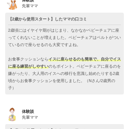
先輩ママ
【2歳から使用スタート】したママの口コミ
2歳頃にはイヤイヤ期がはじまり、なかなかベビーチェアに座
ってくれないことが増えました。ベビーチェアはベルトがつい
ているので座らせるのも大変ですよね。
お食事クッションなら
イスに座らせるのも簡単で、自分でイス
に座る練習がしやすい
のもポイント。ベビーチェアに座るのを
嫌がったり、大人用のイスへの移行を意識し始めたりする2歳
頃からお食事クッションを使用しました。（Nさん/2歳男の
子）
体験談
先輩ママ