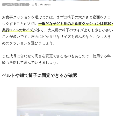
出典：Amazon
この商品を見る
お食事クッションを選ぶときは、まずは椅子の大きさと座面をチェ
ックすることが大切。
一般的な子ども用のお食事クッションは幅30×
奥行30cmのサイズ
が多く、大人用の椅子のサイズよりも少し小さい
ことが多いです。座面にピッタリなサイズを選ぶのなら、少し大き
めのクッションを選びましょう。
また成長に合わせて高さを変更できるものもあるので、使用する年
齢も考慮して選んでいきましょう。
ベルトや紐で椅子に固定できるか確認