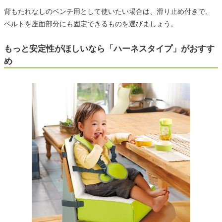
背もたれなしのベンチ用として使いたい場合は、滑り止め付きで、
ベルトを座面部分にも固定できるものを選びましょう。
もっと安定性がほしいなら「ハーネスタイプ」がおすす
め