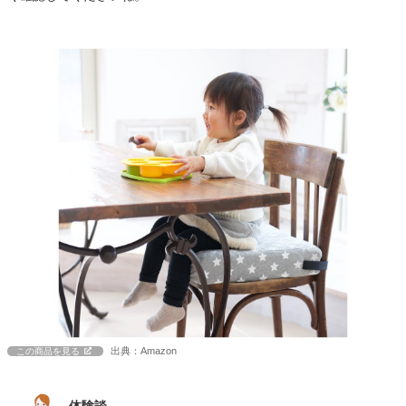
出典：Amazon
この商品を見る
体験談