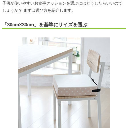
子供が使いやすいお食事クッションを選ぶにはどうしたらいいので
しょうか？ まずは選び方を紹介します。
「30cm×30cm」を基準にサイズを選ぶ