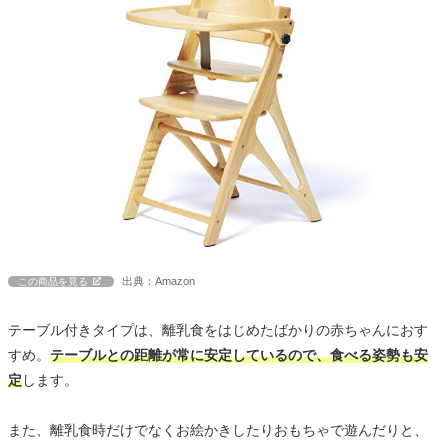
出典：Amazon
この商品を見る
テーブル付きタイプは、離乳食をはじめたばかりの赤ちゃんにおす
すめ。
テーブルとの距離が常に安定しているので、食べる姿勢も安
定
します。
また、離乳食時だけでなくお絵かきしたりおもちゃで遊んだりと、