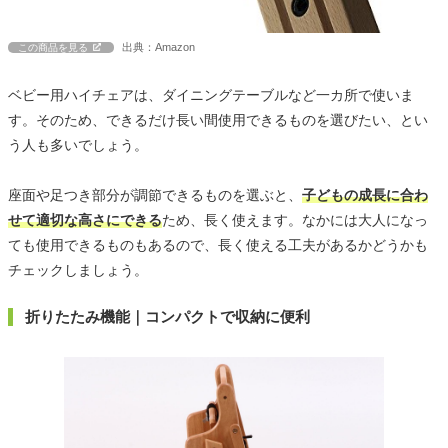
出典：Amazon
この商品を見る
ベビー用ハイチェアは、ダイニングテーブルなど一カ所で使いま
す。そのため、できるだけ長い間使用できるものを選びたい、とい
う人も多いでしょう。
座面や足つき部分が調節できるものを選ぶと、
子どもの成長に合わ
せて適切な高さにできる
ため、長く使えます。なかには大人になっ
ても使用できるものもあるので、長く使える工夫があるかどうかも
チェックしましょう。
折りたたみ機能｜コンパクトで収納に便利