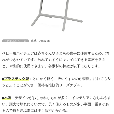
出典：Amazon
この商品を見る
ベビー用ハイチェアは赤ちゃんや子どもの食事に使用するため、汚
れがつきやすいです。汚れてもすぐにキレイにできる素材を選ぶ
と、衛生的に使用できます。各素材の特徴は以下になります。
■プラスチック製
：とにかく軽く、扱いやすいのが特徴。汚れてもサ
ッとふくことができ、価格も比較的リーズナブル。
■木製
：デザインがおしゃれなものが多く、インテリアになじみやす
い。頑丈で壊れにくいので、長く使えるものが多い半面、重さがあ
るので持ち運ぶ際には少し負担がかかる。