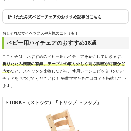
折りたたみ式ベビーチェアのおすすめ記事はこちら
おしゃれなサイベックスや人気のニトリも！
ベビー用ハイチェアのおすすめ18選
ここからは、おすすめのベビー用ハイチェアを紹介していきます。
折りたたみ機能の有無、テーブルの取り外しや高さ調整が可能かど
うか
など、スペックを比較しながら、使用シーンにピッタリのハイ
チェアを見つけてくださいね！ 先輩ママたちの口コミも掲載してい
ます。
STOKKE（ストッケ）『トリップ トラップ』