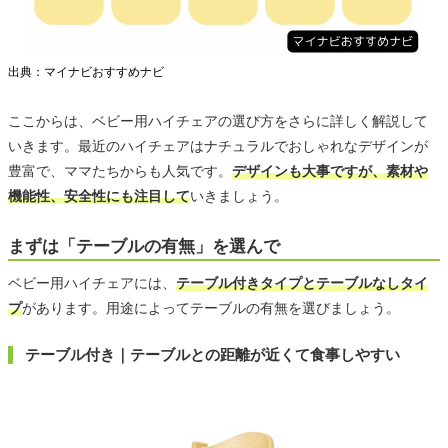
出典：マイナビおすすめナビ
ここからは、ベビー用ハイチェアの選び方をさらに詳しく解説して
いきます。最近のハイチェアはナチュラルでおしゃれなデザインが
豊富で、ママたちからも人気です。
デザインも大事ですが、素材や
機能性、安全性にも注目して
いきましょう。
まずは「テーブルの有無」を選んで
ベビー用ハイチェアには、
テーブル付きタイプとテーブルなしタイ
プ
があります。用途によってテーブルの有無を選びましょう。
テーブル付き｜テーブルとの距離が近くて食事しやすい