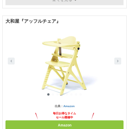
大和屋『アッフルチェア』
出典：
Amazon
毎日お得なタイム
セール開催中
Amazon