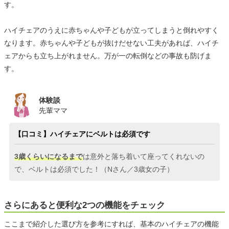
す。
ハイチェアのうえに赤ちゃんや子どもが立ってしまうと倒れやすく
なります。赤ちゃんや子どもが抜けだせない工夫があれば、ハイチ
ェアからも立ち上がれません。万が一の転倒などの事故も防げま
す。
体験談
先輩ママ
【口コミ】ハイチェアにベルトは必須です
3歳くらいになるまで
は意外と落ち着いて座ってくれないの
で、ベルトは必須でした！（Nさん／3歳女の子）
さらにあると便利な2つの機能をチェック
ここまで紹介した選び方を参考にすれば、基本のハイチェアの機能