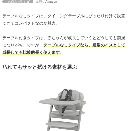
出典：Amazon
この商品を見る
テーブルなしタイプは、ダイニングテーブルにぴったり付けて設置
できてコンパクトなのが魅力。
テーブル付きタイプは、赤ちゃんが成長していくとどうしても窮屈
になりがち。ですが、
テーブルなしタイプなら、通常のイスとして
成長しても比較的長く使えます
。
汚れてもサッと拭ける素材を選ぶ