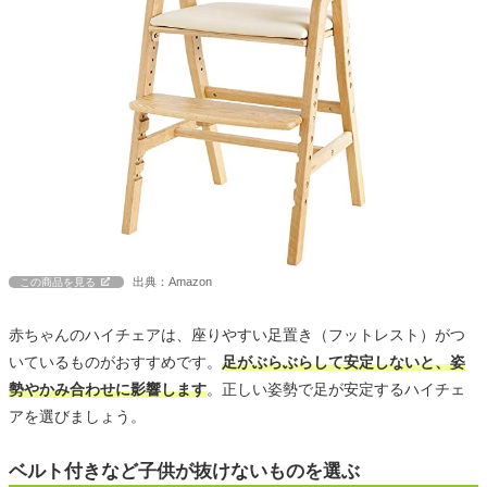
出典：Amazon
この商品を見る
赤ちゃんのハイチェアは、座りやすい足置き（フットレスト）がつ
いているものがおすすめです。
足がぶらぶらして安定しないと、姿
勢やかみ合わせに影響します
。正しい姿勢で足が安定するハイチェ
アを選びましょう。
ベルト付きなど子供が抜けないものを選ぶ