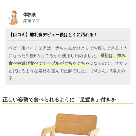
体験談
先輩ママ
【口コミ】離乳食デビュー後はとくに汚れる！
ベビー用ハイチェアは、赤ちゃんがひとりでお座りできるよう
になった生後6カ月ごろから使用し始めました。
最初は、掴み
食べや遊び食べでテーブルがぐちゃぐちゃ
になるので、ササッ
と拭けるような素材を選んで正解でした。（Mさん／3歳女の
子）
正しい姿勢で食べられるように「足置き」付きを