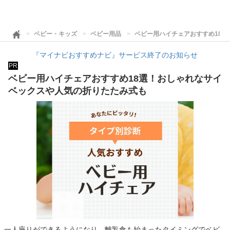
ベビー・キッズ
ベビー用品
ベビー用ハイチェアおすすめ18
『マイナビおすすめナビ』サービス終了のお知らせ
PR
ベビー用ハイチェアおすすめ18選！おしゃれなサイ
ベックスや人気の折りたたみ式も
一人座りができるようになり、離乳食も始まったタイミングでベビ