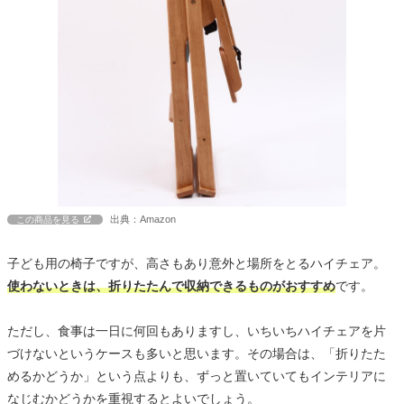
出典：Amazon
この商品を見る
子ども用の椅子ですが、高さもあり意外と場所をとるハイチェア。
使わないときは、折りたたんで収納できるものがおすすめ
です。
ただし、食事は一日に何回もありますし、いちいちハイチェアを片
づけないというケースも多いと思います。その場合は、「折りたた
めるかどうか」という点よりも、ずっと置いていてもインテリアに
なじむかどうかを重視するとよいでしょう。