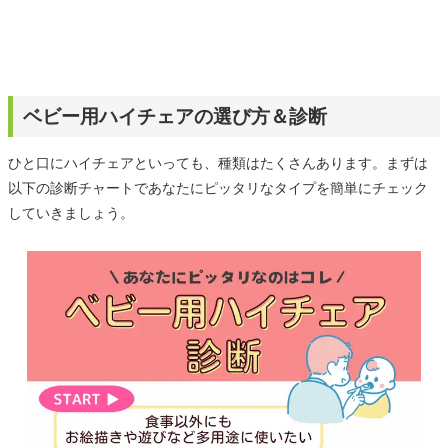
ベビー用ハイチェアの選び方＆診断
ひと口にハイチェアといっても、種類はたくさんあります。まずは
以下の診断チャートであなたにピッタリなタイプを簡単にチェック
していきましょう。