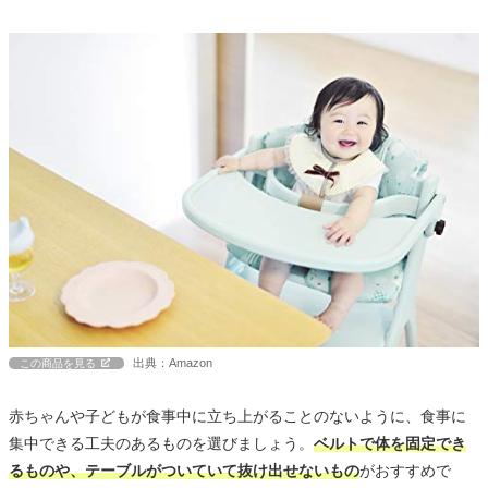
出典：Amazon
この商品を見る
赤ちゃんや子どもが食事中に立ち上がることのないように、食事に
集中できる工夫のあるものを選びましょう。
ベルトで体を固定でき
るものや、テーブルがついていて抜け出せないもの
がおすすめで