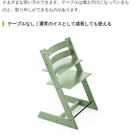
さまざまな使い方ができます。テーブルは備え付けになっているも
のと、取り外しができるものがあります。
テーブルなし｜通常のイスとして成長しても使える