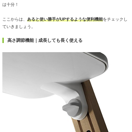
は十分！
ここからは、
あると使い勝手がUPするような便利機能
をチェックし
ていきましょう。
高さ調節機能｜成長しても長く使える