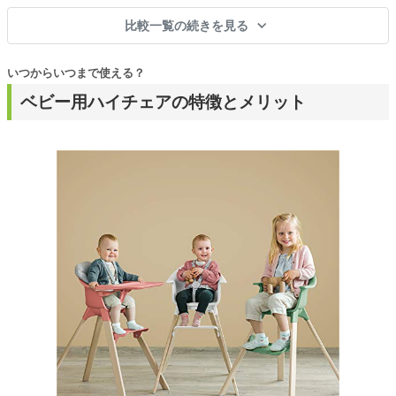
比較一覧の続きを見る
いつからいつまで使える？
ベビー用ハイチェアの特徴とメリット