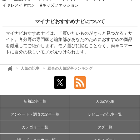
イヤレスイヤホン
#キッズファッション
マイナビおすすめナビについて
マイナビおすすめナビは、「買いたいものがきっと見つかる」サ
イト。各分野の専門家と編集部があなたのためにおすすめの商品
を厳選してご紹介します。モノ選びに悩むことなく、簡単スマー
トに自分の欲しいモノが見つけられます。
人気の記事
総合の人気記事ランキング
新着記事一覧
人気の記事
アンケート・調査の記事一覧
レビューの記事一覧
カテゴリー一覧
タグ一覧