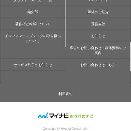
ブランド・メーカー一覧
エキスパート
編集部
媒体のご紹介
著作権と転載について
運営会社
インフォマティブデータの取り扱い
お知らせ
について
広告のお問い合わせ・媒体資料のご
案内
サービス終了のお知らせ
お問い合わせはこちら
利用規約
Copyright © Mynavi Corporation