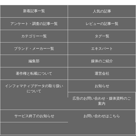
新着記事一覧
人気の記事
アンケート・調査の記事一覧
レビューの記事一覧
カテゴリー一覧
タグ一覧
ブランド・メーカー一覧
エキスパート
編集部
媒体のご紹介
著作権と転載について
運営会社
インフォマティブデータの取り扱い
お知らせ
について
広告のお問い合わせ・媒体資料のご
案内
サービス終了のお知らせ
お問い合わせはこちら