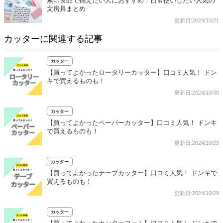
無印良品で揃えたい人におすすめ！日常使いしたい人気の
文房具まとめ
更新日:2024/10/21
カッターに関連する記事
カッター
【買ってよかったロータリーカッター】口コミ人気！ ドン
キで買えるものも！
更新日:2024/10/30
カッター
【買ってよかったペーパーカッター】口コミ人気！ ドンキ
で買えるものも！
更新日:2024/10/29
カッター
【買ってよかったテープカッター】口コミ人気！ ドンキで
買えるものも！
更新日:2024/10/29
カッター