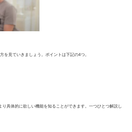
方を見ていきましょう。ポイントは下記の4つ。
より具体的に欲しい機能を知ることができます。一つひとつ解説し