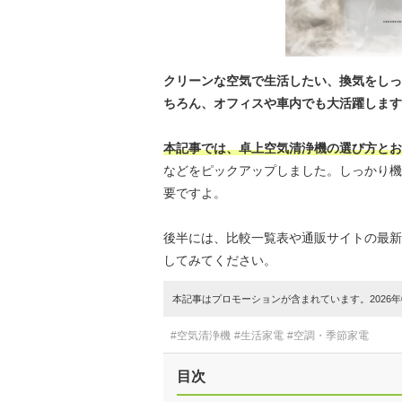
クリーンな空気で生活したい、換気をしっ
ちろん、オフィスや車内でも大活躍します
本記事では、卓上空気清浄機の選び方とお
などをピックアップしました。しっかり機
要ですよ。
後半には、比較一覧表や通販サイトの最新
してみてください。
本記事はプロモーションが含まれています。2026年0
#空気清浄機
#生活家電
#空調・季節家電
目次