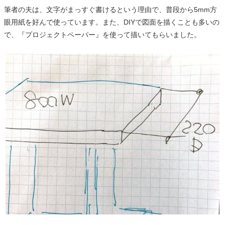
筆者の夫は、文字がまっすぐ書けるという理由で、普段から5mm方
眼用紙を好んで使っています。また、DIYで図面を描くことも多いの
で、『プロジェクトペーパー』を使って描いてもらいました。