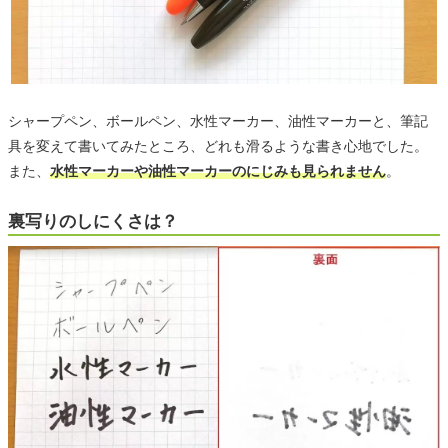
シャープペン、ボールペン、水性マーカー、油性マーカーと、筆記
具を変えて書いてみたところ、どれも滑るような書き心地でした。
また、
水性マーカーや油性マーカーのにじみも見られません
。
裏写りのしにくさは？