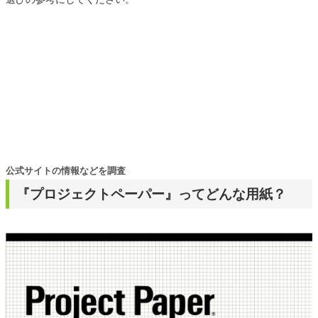
公式サイトの情報などを調査
『プロジェクトペーパー』ってどんな用紙？