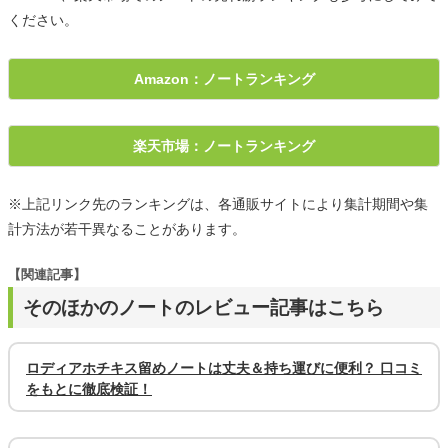
ください。
Amazon：ノートランキング
楽天市場：ノートランキング
※上記リンク先のランキングは、各通販サイトにより集計期間や集
計方法が若干異なることがあります。
【関連記事】
そのほかのノートのレビュー記事はこちら
ロディアホチキス留めノートは丈夫＆持ち運びに便利？ 口コミ
をもとに徹底検証！