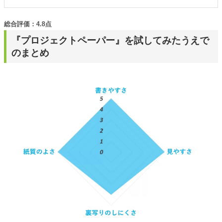
総合評価：4.8点
『プロジェクトペーパー』を試してみたうえで
のまとめ