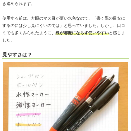
き進められます。
使用する前は、方眼のマス目が薄い水色なので、「書く際の目安に
するのには少し見にくいのでは」と思っていました。しかし、口コ
ミでも多くみられたように、
線が邪魔にならず使いやすい
と感じま
した。
見やすさは？