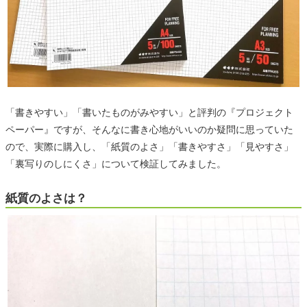
「書きやすい」「書いたものがみやすい」と評判の『プロジェクト
ペーパー』ですが、そんなに書き心地がいいのか疑問に思っていた
ので、実際に購入し、「紙質のよさ」「書きやすさ」「見やすさ」
「裏写りのしにくさ」について検証してみました。
紙質のよさは？