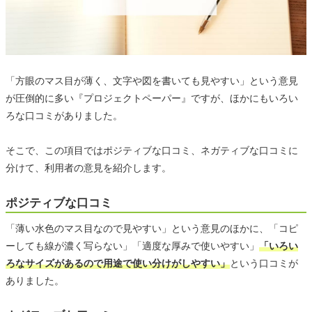
「方眼のマス目が薄く、文字や図を書いても見やすい」という意見
が圧倒的に多い『プロジェクトペーパー』ですが、ほかにもいろい
ろな口コミがありました。
そこで、この項目ではポジティブな口コミ、ネガティブな口コミに
分けて、利用者の意見を紹介します。
ポジティブな口コミ
「薄い水色のマス目なので見やすい」という意見のほかに、「コピ
ーしても線が濃く写らない」「適度な厚みで使いやすい」
「いろい
ろなサイズがあるので用途で使い分けがしやすい」
という口コミが
ありました。