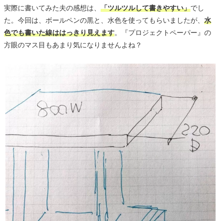
実際に書いてみた夫の感想は、
「ツルツルして書きやすい」
でし
た。今回は、ボールペンの黒と、水色を使ってもらいましたが、
水
色でも書いた線ははっきり見えます
。『プロジェクトペーパー』の
方眼のマス目もあまり気になりませんよね？