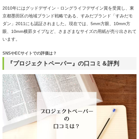
2010年にはグッドデザイン・ロングライフデザイン賞を受賞し、東
京都墨田区の地域ブランド戦略である、すみだブランド「すみだモ
ダン」2011にも認証されました。現在では、5mm方眼、10mm方
眼、10mm横罫タイプなど、さまざまなサイズの用紙が売り出されて
います。
SNSやECサイトでの評価は？
『プロジェクトペーパー』の口コミ＆評判