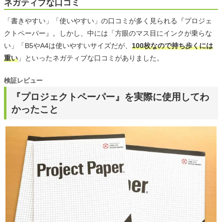
ネガティブな口コミ
「書きやすい」「使いやすい」の口コミが多く見られる『プロジェ
クトペーパー』。しかし、中には「方眼のマス目にインクが乗らな
い」「B5やA4は使いやすいサイズだが、
100枚なので持ち歩くには
重い
」といったネガティブな口コミがありました。
検証レビュー
『プロジェクトペーパー』を実際に使用してわ
かったこと