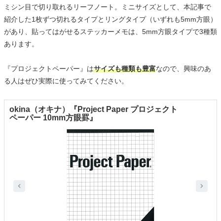
ミシン目で切り取れるリーフノート。ミニサイズとして、本記事で
紹介した1枚ずつ切れるタイプとリングタイプ（いずれも5mm方眼）
があり、貼ってはがせるステッカーメモは、5mm方眼タイプで3種類
あります。
『プロジェクトペーパー』は
サイズも種類も豊富
なので、興味のあ
る人はぜひ実際に使ってみてください。
okina（オキナ）『Project Paper プロジェクト
ペーパー 10mm方眼罫』