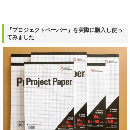
『プロジェクトペーパー』を実際に購入し使っ
てみました