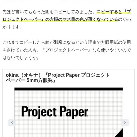
先ほど書いてもらった図をコピーしてみました。
コピーすると『プ
ロジェクトペーパー』の方眼のマス目の色が薄くなっている
のがわ
かります。
これまでコピーしたら線が邪魔になるという理由で方眼用紙の使用
をさけていた人も、『プロジェクトペーパー』なら使いやすいので
はないでしょうか。
okina（オキナ）『Project Paper プロジェクト
ペーパー 5mm方眼罫』