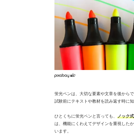
蛍光ペンは、大切な要素や文章を後からで
試験前にテキストや教材を読み返す時に知
ひとくちに蛍光ペンと言っても、
ノック式
は、機能にくわえてデザインを重視したか
います。