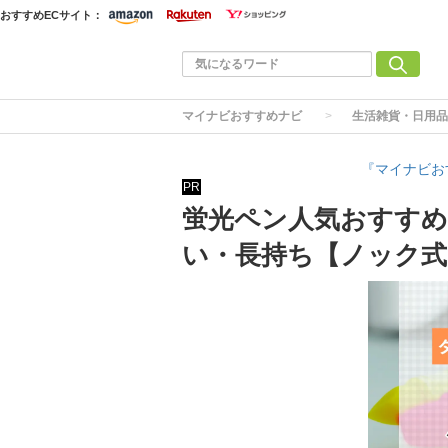
おすすめECサイト：
マイナビおすすめナビ
生活雑貨・日用品
『マイナビお
PR
蛍光ペン人気おすすめ
い・長持ち【ノック式