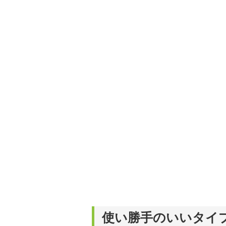
使い勝手のいいタイ