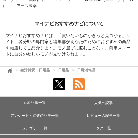
）
#アース製薬
マイナビおすすめナビについて
マイナビおすすめナビは、「買いたいものがきっと見つかる」サ
イト。各分野の専門家と編集部があなたのためにおすすめの商品
を厳選してご紹介します。モノ選びに悩むことなく、簡単スマー
トに自分の欲しいモノが見つけられます。
生活雑貨・日用品
日用品
日用消耗品
新着記事一覧
人気の記事
アンケート・調査の記事一覧
レビューの記事一覧
カテゴリー一覧
タグ一覧