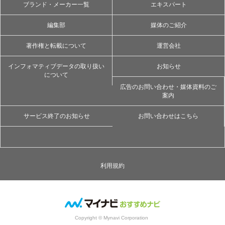
ブランド・メーカー一覧
エキスパート
編集部
媒体のご紹介
著作権と転載について
運営会社
インフォマティブデータの取り扱い
お知らせ
について
広告のお問い合わせ・媒体資料のご
案内
サービス終了のお知らせ
お問い合わせはこちら
利用規約
Copyright © Mynavi Corporation