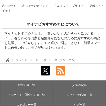
#スコッチ
#スコッチティント
#スコッチ・ブライト
#ポスト・
イット
マイナビおすすめナビについて
マイナビおすすめナビは、「買いたいものがきっと見つかる」サ
イト。各分野の専門家と編集部があなたのためにおすすめの商品
を厳選してご紹介します。モノ選びに悩むことなく、簡単スマー
トに自分の欲しいモノが見つけられます。
ブランド・メーカー一覧
3M（スリーエム）
新着記事一覧
人気の記事
アンケート・調査の記事一覧
レビューの記事一覧
カテゴリー一覧
タグ一覧