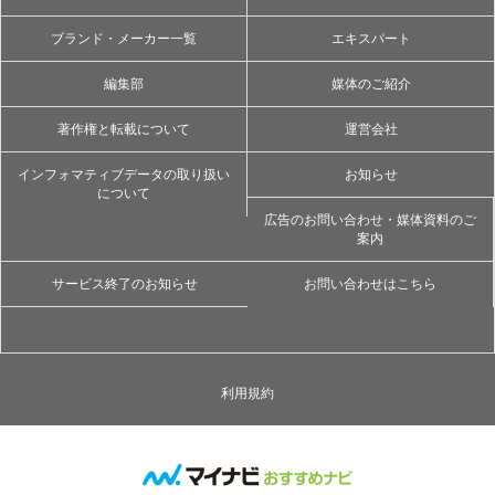
ブランド・メーカー一覧
エキスパート
編集部
媒体のご紹介
著作権と転載について
運営会社
インフォマティブデータの取り扱い
お知らせ
について
広告のお問い合わせ・媒体資料のご
案内
サービス終了のお知らせ
お問い合わせはこちら
利用規約