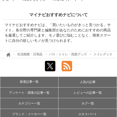
マイナビおすすめナビについて
マイナビおすすめナビは、「買いたいものがきっと見つかる」サ
イト。各分野の専門家と編集部があなたのためにおすすめの商品
を厳選してご紹介します。モノ選びに悩むことなく、簡単スマー
トに自分の欲しいモノが見つけられます。
生活雑貨・日用品
バス・トイレ・洗面グッズ
トイレグッズ
新着記事一覧
人気の記事
アンケート・調査の記事一覧
レビューの記事一覧
カテゴリー一覧
タグ一覧
ブランド・メーカー一覧
エキスパート