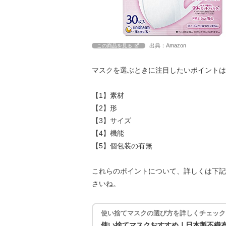
出典：Amazon
この商品を見る
マスクを選ぶときに注目したいポイントは
【1】素材
【2】形
【3】サイズ
【4】機能
【5】個包装の有無
これらのポイントについて、詳しくは下記
さいね。
使い捨てマスクの選び方を詳しくチェック
使い捨てマスクおすすめ｜日本製不織