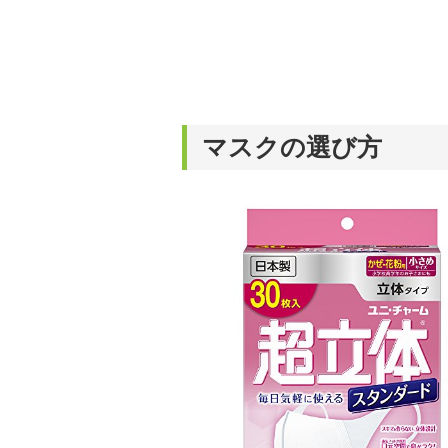
マスクの選び方