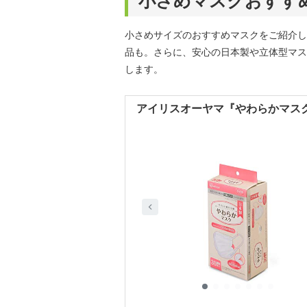
小さめマスクおすす
小さめサイズのおすすめマスクをご紹介し
品も。さらに、安心の日本製や立体型マス
します。
アイリスオーヤマ『やわらかマスク