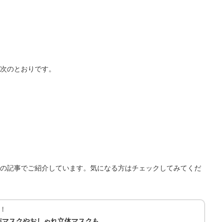
次のとおりです。
の記事でご紹介しています。気になる方はチェックしてみてくだ
！
布マスクやおしゃれ立体マスクも