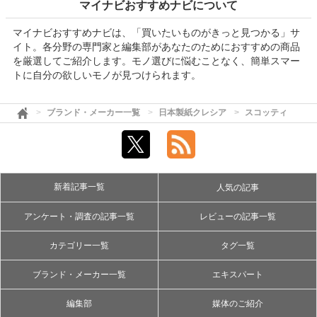
マイナビおすすめナビについて
マイナビおすすめナビは、「買いたいものがきっと見つかる」サ
イト。各分野の専門家と編集部があなたのためにおすすめの商品
を厳選してご紹介します。モノ選びに悩むことなく、簡単スマー
トに自分の欲しいモノが見つけられます。
ブランド・メーカー一覧
日本製紙クレシア
スコッティ
新着記事一覧
人気の記事
アンケート・調査の記事一覧
レビューの記事一覧
カテゴリー一覧
タグ一覧
ブランド・メーカー一覧
エキスパート
編集部
媒体のご紹介