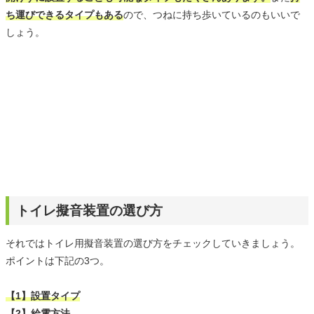
ち運びできるタイプもある
ので、つねに持ち歩いているのもいいで
しょう。
トイレ擬音装置の選び方
それではトイレ用擬音装置の選び方をチェックしていきましょう。
ポイントは下記の3つ。
【1】設置タイプ
【2】給電方法