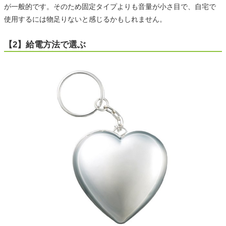
が一般的です。そのため固定タイプよりも音量が小さ目で、自宅で
使用するには物足りないと感じるかもしれません。
【2】給電方法で選ぶ