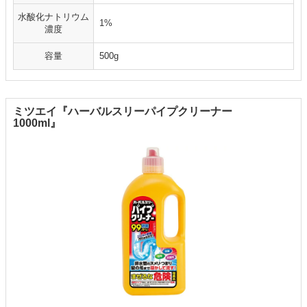
水酸化ナトリウム
1%
濃度
容量
500g
ミツエイ『ハーバルスリーパイプクリーナー
1000ml』