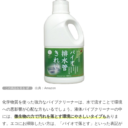
出典：Amazon
この商品を見る
化学物質を使った強力なパイプクリーナーは、水で流すことで環境
への悪影響が心配な方もいるでしょう。液体パイプクリーナーの中
には、
微生物の力で汚れを落とす環境にやさしいタイプも
ありま
す。エコにお掃除したい方は、「バイオで落とす」といった表記が