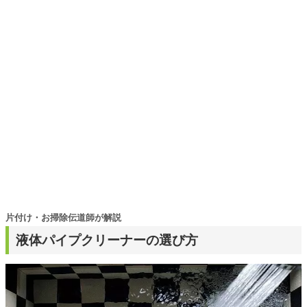
選びがしやすい記事をお届けします！
片付け・お掃除伝道師が解説
液体パイプクリーナーの選び方