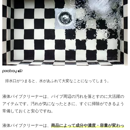
排水口がつまると、水があふれて大変なことになってしまう。
液体パイプクリーナーは、パイプ周辺の汚れを落とすのに大活躍の
アイテムです。汚れが気になったときに、すぐに掃除ができるよう
常備しておくと安心ですね。
液体パイプクリーナーは、
商品によって成分や濃度・容量が変わっ