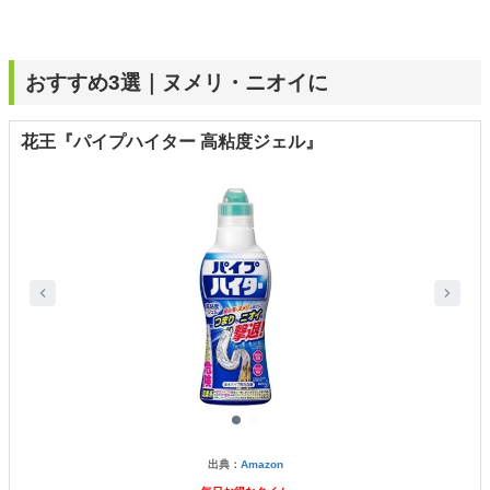
おすすめ3選｜ヌメリ・ニオイに
花王『パイプハイター 高粘度ジェル』
出典：
Amazon