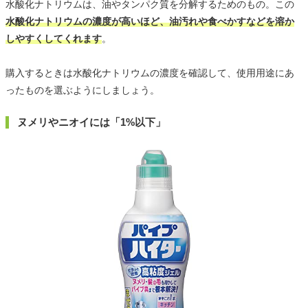
水酸化ナトリウムは、油やタンパク質を分解するためのもの。この
水酸化ナトリウムの濃度が高いほど、油汚れや食べかすなどを溶か
しやすくしてくれます
。
購入するときは水酸化ナトリウムの濃度を確認して、使用用途にあ
ったものを選ぶようにしましょう。
ヌメリやニオイには「1%以下」