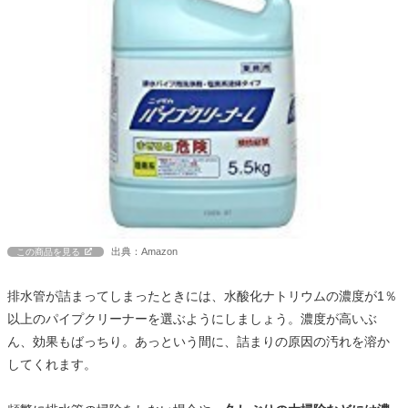
出典：Amazon
この商品を見る
排水管が詰まってしまったときには、水酸化ナトリウムの濃度が1％
以上のパイプクリーナーを選ぶようにしましょう。濃度が高いぶ
ん、効果もばっちり。あっという間に、詰まりの原因の汚れを溶か
してくれます。