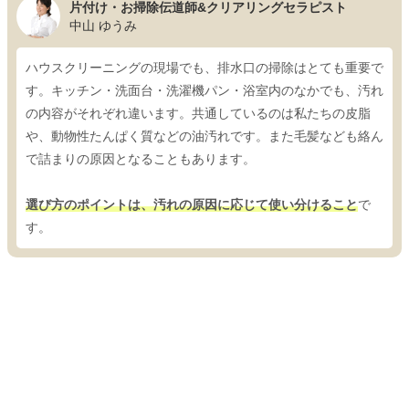
片付け・お掃除伝道師&クリアリングセラピスト
中山 ゆうみ
ハウスクリーニングの現場でも、排水口の掃除はとても重要で
す。キッチン・洗面台・洗濯機パン・浴室内のなかでも、汚れ
の内容がそれぞれ違います。共通しているのは私たちの皮脂
や、動物性たんぱく質などの油汚れです。また毛髪なども絡ん
で詰まりの原因となることもあります。
選び方のポイントは、汚れの原因に応じて使い分けること
で
す。