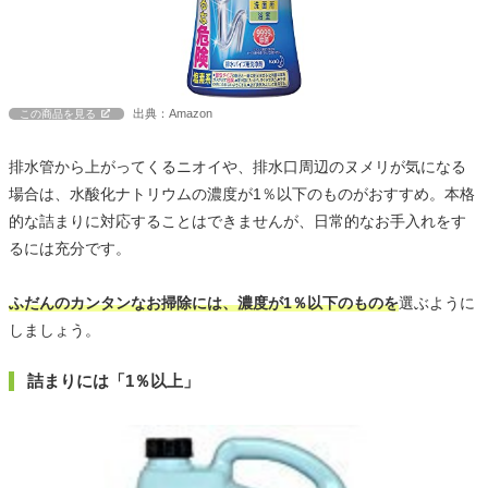
出典：Amazon
この商品を見る
排水管から上がってくるニオイや、排水口周辺のヌメリが気になる
場合は、水酸化ナトリウムの濃度が1％以下のものがおすすめ。本格
的な詰まりに対応することはできませんが、日常的なお手入れをす
るには充分です。
ふだんのカンタンなお掃除には、濃度が1％以下のものを
選ぶように
しましょう。
詰まりには「1％以上」