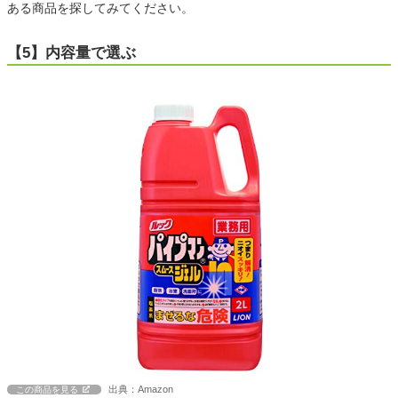
ある商品を探してみてください。
【5】内容量で選ぶ
出典：Amazon
この商品を見る