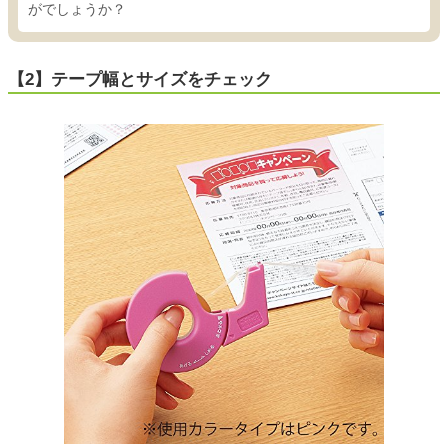
がでしょうか？
【2】テープ幅とサイズをチェック