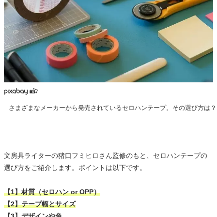
さまざまなメーカーから発売されているセロハンテープ。その選び方は？
文房具ライターの猪口フミヒロさん監修のもと、セロハンテープの
選び方をご紹介します。ポイントは以下です。
【1】材質（セロハン or OPP）
【2】テープ幅とサイズ
【3】デザインや色