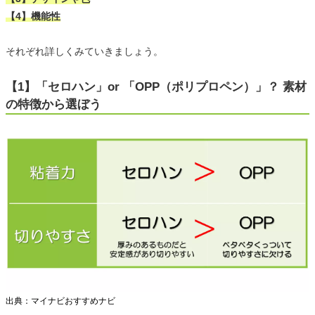
【4】機能性
それぞれ詳しくみていきましょう。
【1】「セロハン」or 「OPP（ポリプロペン）」？ 素材
の特徴から選ぼう
出典：マイナビおすすめナビ