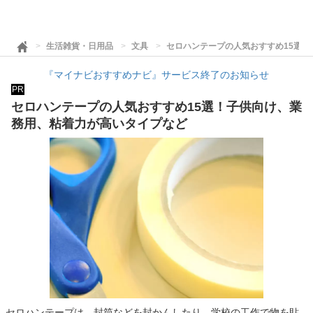
生活雑貨・日用品
文具
セロハンテープの人気おすすめ15選
『マイナビおすすめナビ』サービス終了のお知らせ
PR
セロハンテープの人気おすすめ15選！子供向け、業
務用、粘着力が高いタイプなど
セロハンテープは、封筒などを封かんしたり、学校の工作で物を貼