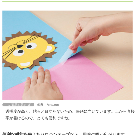
出典：Amazon
この商品を見る
透明度が高く、貼ると目立たないため、修繕に向いています。上から直接
字が書けるので、とても便利ですね。
便利な機能を備えたセロハンテープ
なら、用途の幅が広がります。