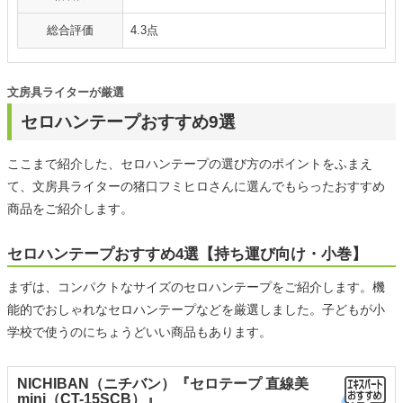
総合評価
4.3点
文房具ライターが厳選
セロハンテープおすすめ9選
ここまで紹介した、セロハンテープの選び方のポイントをふまえ
て、文房具ライターの猪口フミヒロさんに選んでもらったおすすめ
商品をご紹介します。
セロハンテープおすすめ4選【持ち運び向け・小巻】
まずは、コンパクトなサイズのセロハンテープをご紹介します。機
能的でおしゃれなセロハンテープなどを厳選しました。子どもが小
学校で使うのにちょうどいい商品もあります。
NICHIBAN（ニチバン）『セロテープ 直線美
mini（CT-15SCB）』