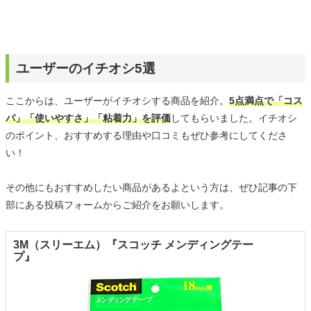
ユーザーのイチオシ5選
ここからは、ユーザーがイチオシする商品を紹介。
5点満点で「コス
パ」「使いやすさ」「粘着力」を評価
してもらいました。イチオシ
のポイント、おすすめする理由や口コミもぜひ参考にしてくださ
い！
その他にもおすすめしたい商品があるよという方は、ぜひ記事の下
部にある投稿フォームからご紹介をお願いします。
3M（スリーエム）『スコッチ メンディングテー
プ』