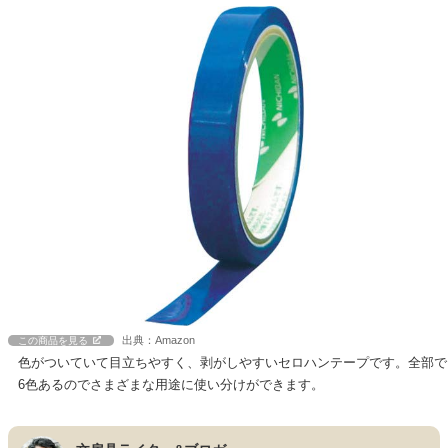
出典：Amazon
この商品を見る
色がついていて目立ちやすく、剥がしやすいセロハンテープです。全部で
6色あるのでさまざまな用途に使い分けができます。