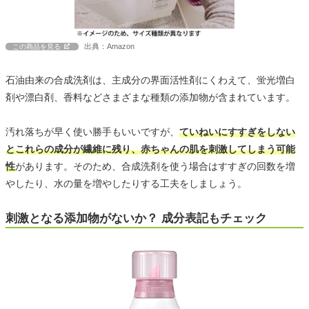
出典：Amazon
この商品を見る
石油由来の合成洗剤は、主成分の界面活性剤にくわえて、蛍光増白
剤や漂白剤、香料などさまざまな種類の添加物が含まれています。
汚れ落ちが早く使い勝手もいいですが、
ていねいにすすぎをしない
とこれらの成分が繊維に残り、赤ちゃんの肌を刺激してしまう可能
性
があります。そのため、合成洗剤を使う場合はすすぎの回数を増
やしたり、水の量を増やしたりする工夫をしましょう。
刺激となる添加物がないか？ 成分表記もチェック