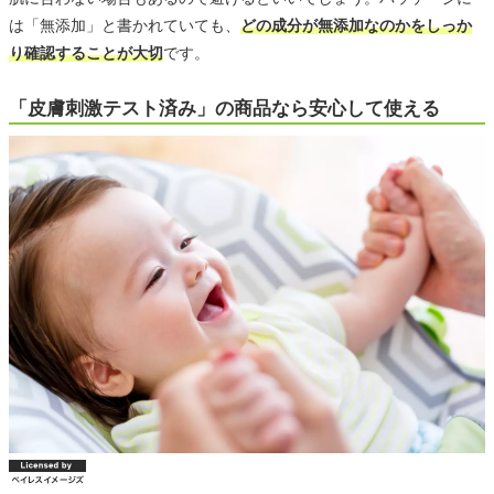
は「無添加」と書かれていても、
どの成分が無添加なのかをしっか
り確認することが大切
です。
「皮膚刺激テスト済み」の商品なら安心して使える