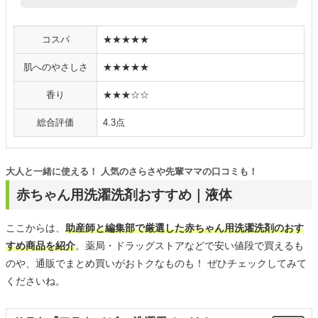
コスパ
★★★★★
肌へのやさしさ
★★★★★
香り
★★★☆☆
総合評価
4.3点
大人と一緒に使える！ 人気のさらさや先輩ママの口コミも！
赤ちゃん用洗濯洗剤おすすめ｜液体
ここからは、
助産師と編集部で厳選した赤ちゃん用洗濯洗剤のおす
すめ商品を紹介
。薬局・ドラッグストアなどで安い値段で買えるも
のや、通販でまとめ買いがおトクなものも！ ぜひチェックしてみて
くださいね。