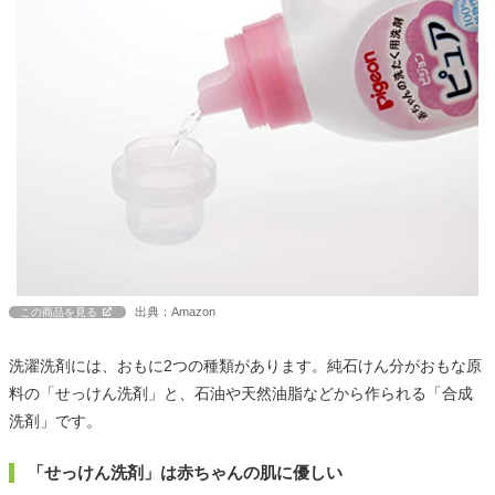
出典：Amazon
この商品を見る
洗濯洗剤には、おもに2つの種類があります。純石けん分がおもな原
料の「せっけん洗剤」と、石油や天然油脂などから作られる「合成
洗剤」です。
「せっけん洗剤」は赤ちゃんの肌に優しい