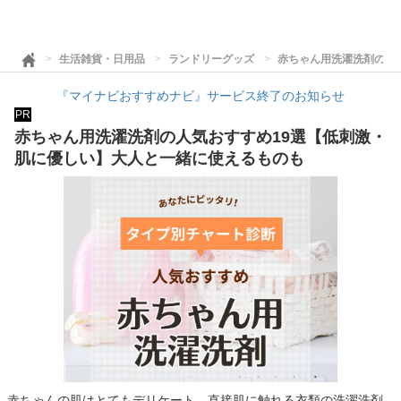
生活雑貨・日用品
ランドリーグッズ
赤ちゃん用洗濯洗剤の人
『マイナビおすすめナビ』サービス終了のお知らせ
PR
赤ちゃん用洗濯洗剤の人気おすすめ19選【低刺激・
肌に優しい】大人と一緒に使えるものも
赤ちゃんの肌はとてもデリケート。直接肌に触れる衣類の洗濯洗剤