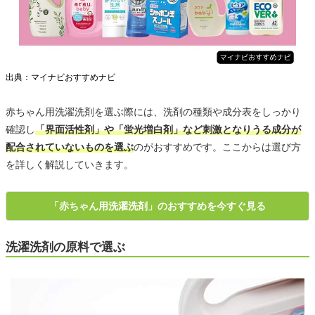
出典：マイナビおすすめナビ
赤ちゃん用洗濯洗剤を選ぶ際には、洗剤の種類や成分表をしっかり
確認し
「界面活性剤」や「蛍光増白剤」など刺激となりうる成分が
配合されていないものを選ぶ
のがおすすめです。ここからは選び方
を詳しく解説していきます。
「赤ちゃん用洗濯洗剤」のおすすめを今すぐ見る
洗濯洗剤の原料で選ぶ