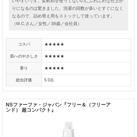
いやすいです。柔軟剤を使ってないのにふわふわな仕上が
りになるのは驚きました。洗濯の回数が多いとすぐになく
なるので、詰め替え用をストックして使っています。
（M.C.さん／女性／38歳／会社員）
コスパ
★★★★★
肌へのやさしさ
★★★★★
香り
★★★★★
総合評価
5.0点
NSファーファ・ジャパン『フリー＆（フリーア
ンド） 超コンパクト』