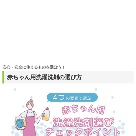
安心・安全に使えるものを選ぼう！
赤ちゃん用洗濯洗剤の選び方