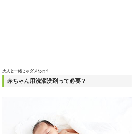
大人と一緒じゃダメなの？
赤ちゃん用洗濯洗剤って必要？