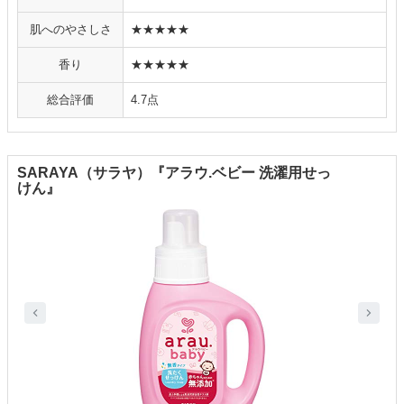
肌へのやさしさ
★★★★★
香り
★★★★★
総合評価
4.7点
SARAYA（サラヤ）『アラウ.ベビー 洗濯用せっ
けん』