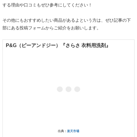
する理由や口コミもぜひ参考にしてください！
その他にもおすすめしたい商品があるよという方は、ぜひ記事の下
部にある投稿フォームからご紹介をお願いします。
P&G（ピーアンドジー）『さらさ 衣料用洗剤』
出典：
楽天市場