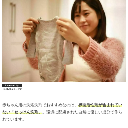
赤ちゃん用の洗濯洗剤でおすすめなのは、
界面活性剤が含まれてい
ない「せっけん洗剤」
。環境に配慮された自然に優しい成分で作ら
れています。