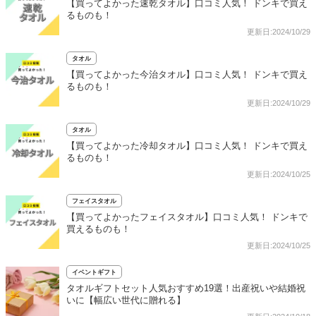
【買ってよかった速乾タオル】口コミ人気！ ドンキで買え
るものも！
更新日:2024/10/29
タオル
【買ってよかった今治タオル】口コミ人気！ ドンキで買え
るものも！
更新日:2024/10/29
タオル
【買ってよかった冷却タオル】口コミ人気！ ドンキで買え
るものも！
更新日:2024/10/25
フェイスタオル
【買ってよかったフェイスタオル】口コミ人気！ ドンキで
買えるものも！
更新日:2024/10/25
イベントギフト
タオルギフトセット人気おすすめ19選！出産祝いや結婚祝
いに【幅広い世代に贈れる】