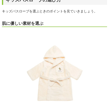
キッズバスローブを選ぶときのポイントを見ていきましょう。
肌に優しい素材を選ぶ