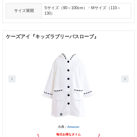
Sサイズ（90～100cm）・Mサイズ（110～
サイズ展開
130）
ケーズアイ『キッズラブリーバスローブ』
出典：
Amazon
毎日お得なタイム