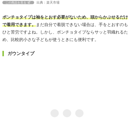
出典：楽天市場
この商品を見る
ポンチョタイプは袖をとおす必要がないため、頭からかぶせるだけ
で着用できます。
まだ自分で着脱できない場合は、手をとおすのも
ひと苦労ですよね。しかし、ポンチョタイプならサッと羽織れるた
め、比較的小さな子どもが使うときにも便利です。
ガウンタイプ