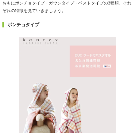
おもにポンチョタイプ・ガウンタイプ・ベストタイプの3種類。それ
ぞれの特徴を見ていきましょう。
ポンチョタイプ