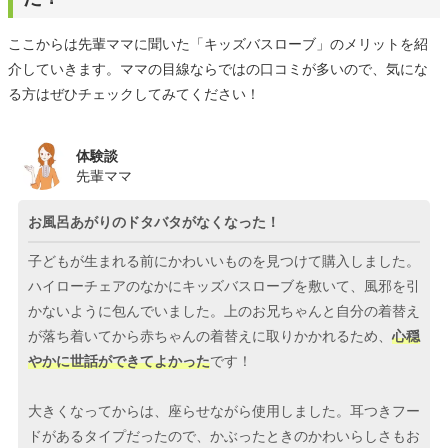
ここからは先輩ママに聞いた「キッズバスローブ」のメリットを紹
介していきます。ママの目線ならではの口コミが多いので、気にな
る方はぜひチェックしてみてください！
体験談
先輩ママ
お風呂あがりのドタバタがなくなった！
子どもが生まれる前にかわいいものを見つけて購入しました。
ハイローチェアのなかにキッズバスローブを敷いて、風邪を引
かないように包んでいました。上のお兄ちゃんと自分の着替え
が落ち着いてから赤ちゃんの着替えに取りかかれるため、
心穏
やかに世話ができてよかった
です！
大きくなってからは、座らせながら使用しました。耳つきフー
ドがあるタイプだったので、かぶったときのかわいらしさもお