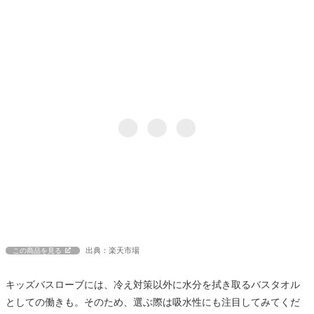
出典：楽天市場
この商品を見る
キッズバスローブには、冷え対策以外に水分を拭き取るバスタオル
としての働きも。そのため、選ぶ際は吸水性にも注目してみてくだ