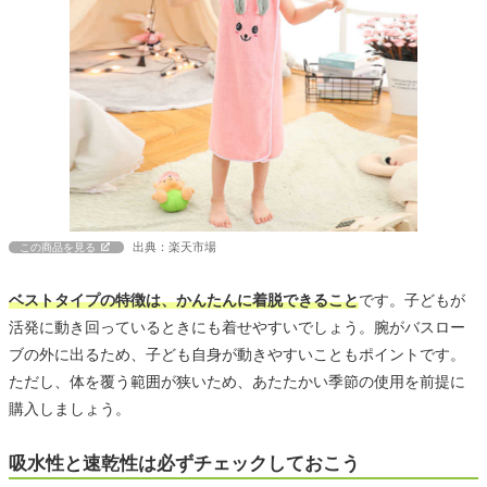
出典：楽天市場
この商品を見る
ベストタイプの特徴は、かんたんに着脱できること
です。子どもが
活発に動き回っているときにも着せやすいでしょう。腕がバスロー
ブの外に出るため、子ども自身が動きやすいこともポイントです。
ただし、体を覆う範囲が狭いため、あたたかい季節の使用を前提に
購入しましょう。
吸水性と速乾性は必ずチェックしておこう