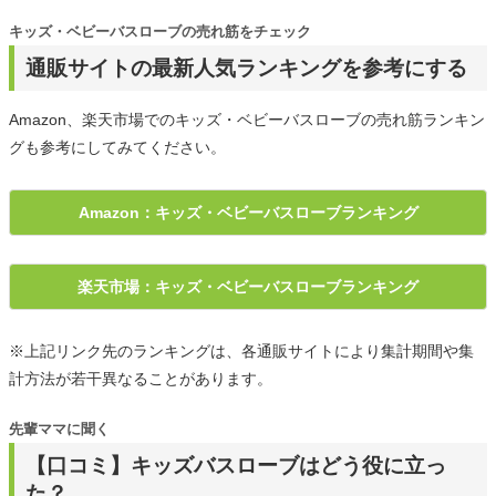
キッズ・ベビーバスローブの売れ筋をチェック
通販サイトの最新人気ランキングを参考にする
Amazon、楽天市場でのキッズ・ベビーバスローブの売れ筋ランキン
グも参考にしてみてください。
Amazon：キッズ・ベビーバスローブランキング
楽天市場：キッズ・ベビーバスローブランキング
※上記リンク先のランキングは、各通販サイトにより集計期間や集
計方法が若干異なることがあります。
先輩ママに聞く
【口コミ】キッズバスローブはどう役に立っ
た？