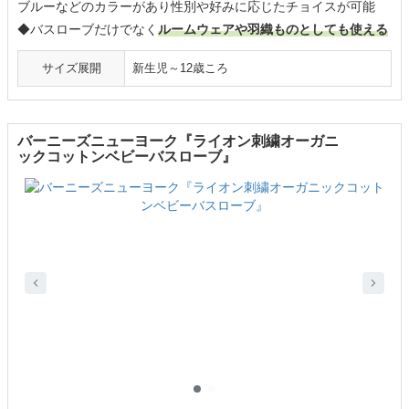
ブルーなどのカラーがあり性別や好みに応じたチョイスが可能
◆バスローブだけでなく
ルームウェアや羽織ものとしても使える
サイズ展開
新生児～12歳ころ
バーニーズニューヨーク『ライオン刺繍オーガニ
ックコットンベビーバスローブ』