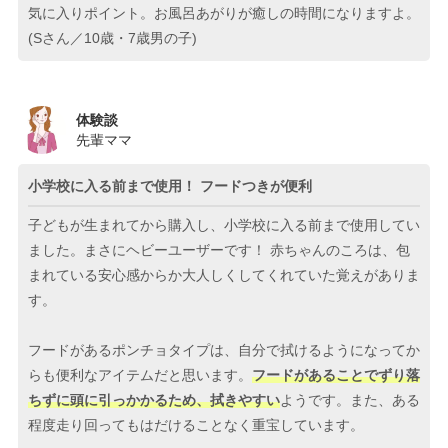
気に入りポイント。お風呂あがりが癒しの時間になりますよ。
(Sさん／10歳・7歳男の子)
体験談
先輩ママ
小学校に入る前まで使用！ フードつきが便利
子どもが生まれてから購入し、小学校に入る前まで使用してい
ました。まさにヘビーユーザーです！ 赤ちゃんのころは、包
まれている安心感からか大人しくしてくれていた覚えがありま
す。
フードがあるポンチョタイプは、自分で拭けるようになってか
らも便利なアイテムだと思います。
フードがあることでずり落
ちずに頭に引っかかるため、拭きやすい
ようです。また、ある
程度走り回ってもはだけることなく重宝しています。