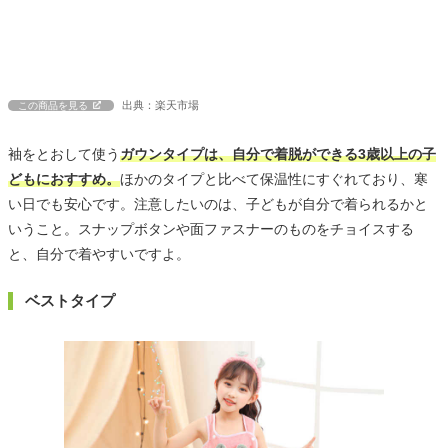
出典：楽天市場
この商品を見る
袖をとおして使う
ガウンタイプは、自分で着脱ができる3歳以上の子
どもにおすすめ。
ほかのタイプと比べて保温性にすぐれており、寒
い日でも安心です。注意したいのは、子どもが自分で着られるかと
いうこと。スナップボタンや面ファスナーのものをチョイスする
と、自分で着やすいですよ。
ベストタイプ