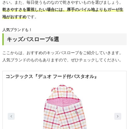
さい。また、毎日使うものなので乾きやすいものを選びましょう。
乾きやすさを重視したい場合には、厚手のパイル地よりもガーゼ生
地がおすすめ
です。
人気ブランドも！
キッズバスローブ6選
ここからは、おすすめのキッズバスローブをご紹介していきます。
人気ブランドのものもありますので、ぜひチェックしてください。
コンテックス『デュオ フード付バスタオル』