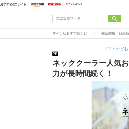
おすすめECサイト：
マイナビおすすめナビ
生活雑貨・日用品
『マイナビお
PR
ネッククーラー人気お
力が長時間続く！