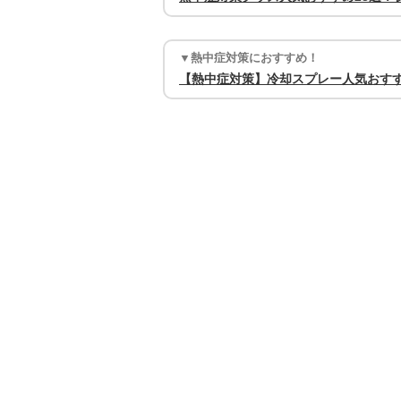
▼熱中症対策におすすめ！
【熱中症対策】冷却スプレー人気おす