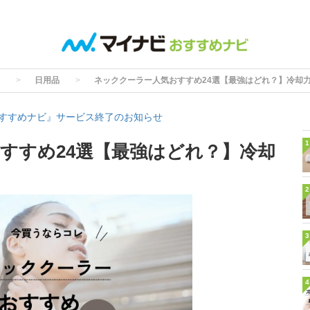
日用品
ネッククーラー人気おすすめ24選【最強はどれ？】冷却
すすめナビ』サービス終了のお知らせ
1
すすめ24選【最強はどれ？】冷却
2
3
4