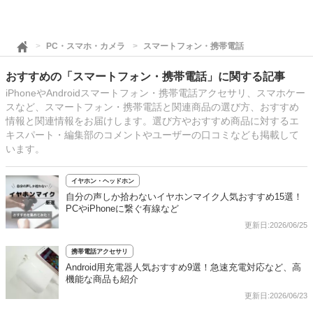
PC・スマホ・カメラ
スマートフォン・携帯電話
おすすめの「スマートフォン・携帯電話」に関する記事
iPhoneやAndroidスマートフォン・携帯電話アクセサリ、スマホケー
スなど、スマートフォン・携帯電話と関連商品の選び方、おすすめ
情報と関連情報をお届けします。選び方やおすすめ商品に対するエ
キスパート・編集部のコメントやユーザーの口コミなども掲載して
います。
イヤホン・ヘッドホン
自分の声しか拾わないイヤホンマイク人気おすすめ15選！
PCやiPhoneに繋ぐ有線など
更新日:2026/06/25
携帯電話アクセサリ
Android用充電器人気おすすめ9選！急速充電対応など、高
機能な商品も紹介
更新日:2026/06/23