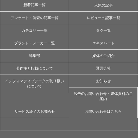
新着記事一覧
人気の記事
アンケート・調査の記事一覧
レビューの記事一覧
カテゴリー一覧
タグ一覧
ブランド・メーカー一覧
エキスパート
編集部
媒体のご紹介
著作権と転載について
運営会社
インフォマティブデータの取り扱い
お知らせ
について
広告のお問い合わせ・媒体資料のご
案内
サービス終了のお知らせ
お問い合わせはこちら