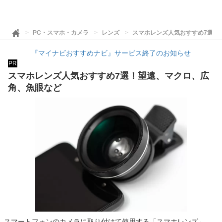
PC・スマホ・カメラ
レンズ
スマホレンズ人気おすすめ7選！
『マイナビおすすめナビ』サービス終了のお知らせ
PR
スマホレンズ人気おすすめ7選！望遠、マクロ、広
角、魚眼など
スマートフォンのカメラに取り付けて使用する「スマホレンズ」。