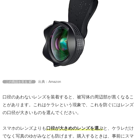
出典：Amazon
この商品を見る
口径のあわないレンズを装着すると、被写体の周辺部が黒くなるこ
とがあります。これはケラレという現象で、これを防ぐにはレンズ
の口径が大きいものを選んでください。
スマホのレンズよりも
口径が大きめのレンズを選ぶ
と、ケラレだけ
でなく写真のゆがみなども防げます。購入するときは、事前にスマ