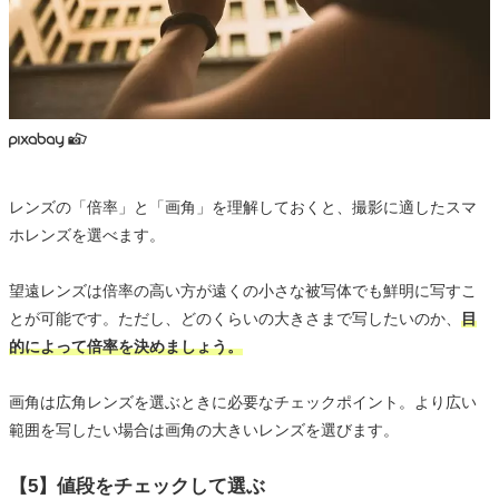
レンズの「倍率」と「画角」を理解しておくと、撮影に適したスマ
ホレンズを選べます。
望遠レンズは倍率の高い方が遠くの小さな被写体でも鮮明に写すこ
とが可能です。ただし、どのくらいの大きさまで写したいのか、
目
的によって倍率を決めましょう。
画角は広角レンズを選ぶときに必要なチェックポイント。より広い
範囲を写したい場合は画角の大きいレンズを選びます。
【5】値段をチェックして選ぶ