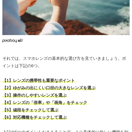
それでは、スマホレンズの基本的な選び方を見ていきましょう。ポ
イントは下記の6つ。
【1】レンズの携帯性も重要なポイント
【2】ゆがみの出にくい口径の大きなレンズを選ぶ
【3】操作のしやすいレンズを選ぶ
【4】レンズの「倍率」や「画角」をチェック
【5】値段をチェックして選ぶ
【6】対応機種をチェックして選ぶ