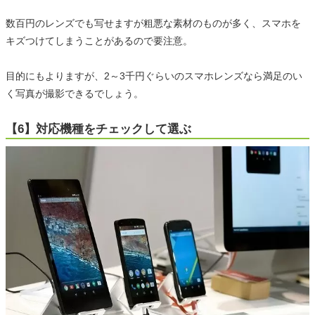
数百円のレンズでも写せますが粗悪な素材のものが多く、スマホを
キズつけてしまうことがあるので要注意。
目的にもよりますが、2～3千円ぐらいのスマホレンズなら満足のい
く写真が撮影できるでしょう。
【6】対応機種をチェックして選ぶ