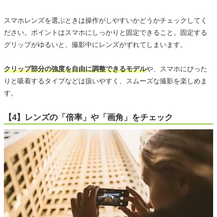
スマホレンズを選ぶときは操作がしやすいかどうかチェックしてく
ださい。ポイントはスマホにしっかりと固定できること。固定する
グリップがゆるいと、撮影中にレンズがずれてしまいます。
クリップ部分の強度を自由に調整できるモデル
や、スマホにぴった
りと吸着するタイプなどは扱いやすく、スムーズな撮影を楽しめま
す。
【4】レンズの「倍率」や「画角」をチェック