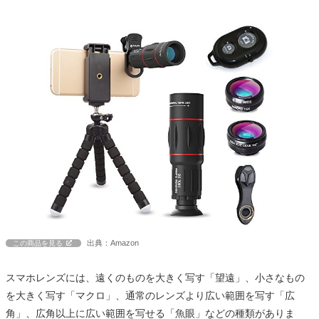
出典：Amazon
この商品を見る
スマホレンズには、遠くのものを大きく写す「望遠」、小さなもの
を大きく写す「マクロ」、通常のレンズより広い範囲を写す「広
角」、広角以上に広い範囲を写せる「魚眼」などの種類がありま