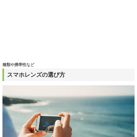
種類や携帯性など
スマホレンズの選び方