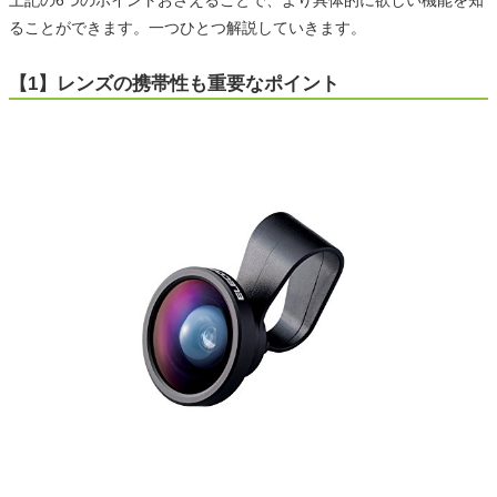
上記の6つのポイントおさえることで、より具体的に欲しい機能を知
ることができます。一つひとつ解説していきます。
【1】レンズの携帯性も重要なポイント