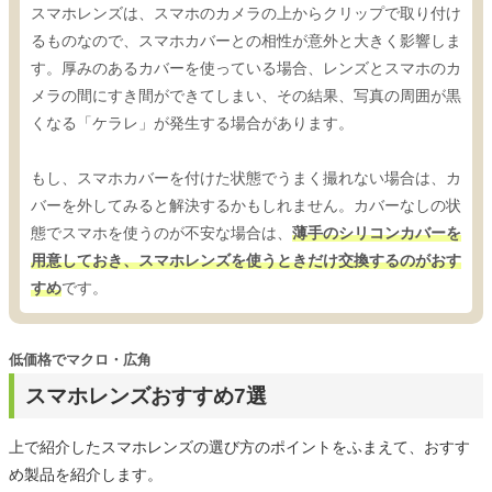
スマホレンズは、スマホのカメラの上からクリップで取り付け
るものなので、スマホカバーとの相性が意外と大きく影響しま
す。厚みのあるカバーを使っている場合、レンズとスマホのカ
メラの間にすき間ができてしまい、その結果、写真の周囲が黒
くなる「ケラレ」が発生する場合があります。
もし、スマホカバーを付けた状態でうまく撮れない場合は、カ
バーを外してみると解決するかもしれません。カバーなしの状
態でスマホを使うのが不安な場合は、
薄手のシリコンカバーを
用意しておき、スマホレンズを使うときだけ交換するのがおす
すめ
です。
低価格でマクロ・広角
スマホレンズおすすめ7選
上で紹介したスマホレンズの選び方のポイントをふまえて、おすす
め製品を紹介します。