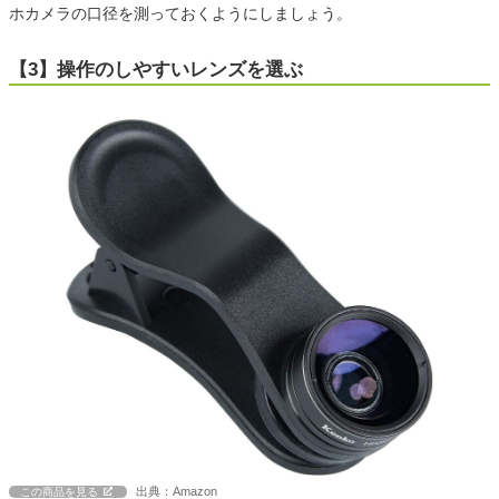
ホカメラの口径を測っておくようにしましょう。
【3】操作のしやすいレンズを選ぶ
出典：Amazon
この商品を見る