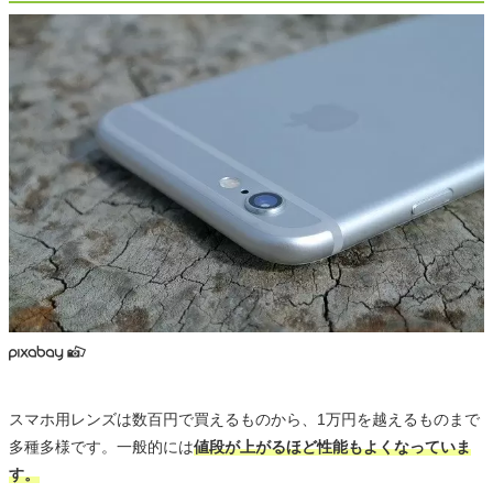
スマホ用レンズは数百円で買えるものから、1万円を越えるものまで
多種多様です。一般的には
値段が上がるほど性能もよくなっていま
す。