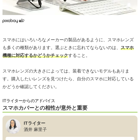
スマホにはいろいろなメーカーの製品があるように、スマホレンズ
も多くの種類があります。選ぶときに忘れてならないのは、
スマホ
機種に対応するかどうかチェック
すること。
スマホレンズの大きさによっては、装着できないモデルもありま
す。購入したいレンズを見つけたら、自分のスマホに対応している
かどうか確認してください。
ITライターからのアドバイス
スマホカバーとの相性が意外と重要
ITライター
酒井 麻里子