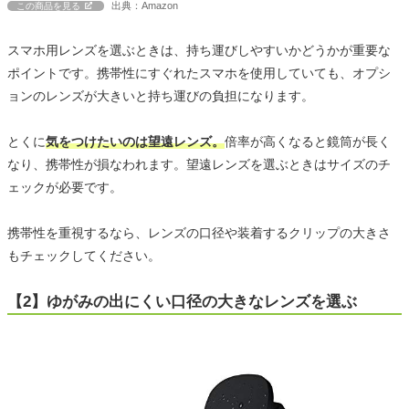
出典：Amazon
この商品を見る
スマホ用レンズを選ぶときは、持ち運びしやすいかどうかが重要な
ポイントです。携帯性にすぐれたスマホを使用していても、オプシ
ョンのレンズが大きいと持ち運びの負担になります。
とくに
気をつけたいのは望遠レンズ。
倍率が高くなると鏡筒が長く
なり、携帯性が損なわれます。望遠レンズを選ぶときはサイズのチ
ェックが必要です。
携帯性を重視するなら、レンズの口径や装着するクリップの大きさ
もチェックしてください。
【2】ゆがみの出にくい口径の大きなレンズを選ぶ