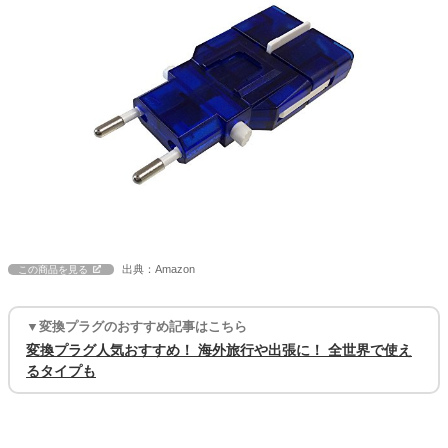
出典：Amazon
この商品を見る
▼変換プラグのおすすめ記事はこちら
変換プラグ人気おすすめ！ 海外旅行や出張に！ 全世界で使え
るタイプも