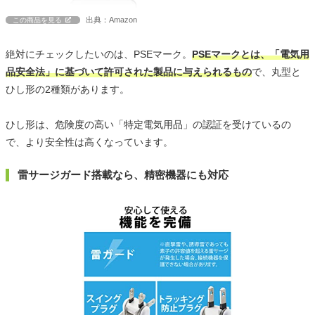
出典：Amazon
この商品を見る
絶対にチェックしたいのは、PSEマーク。
PSEマークとは、「電気用
品安全法」に基づいて許可された製品に与えられるもの
で、丸型と
ひし形の2種類があります。
ひし形は、危険度の高い「特定電気用品」の認証を受けているの
で、より安全性は高くなっています。
雷サージガード搭載なら、精密機器にも対応