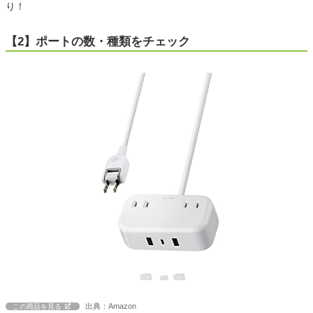
り！
【2】ポートの数・種類をチェック
出典：Amazon
この商品を見る