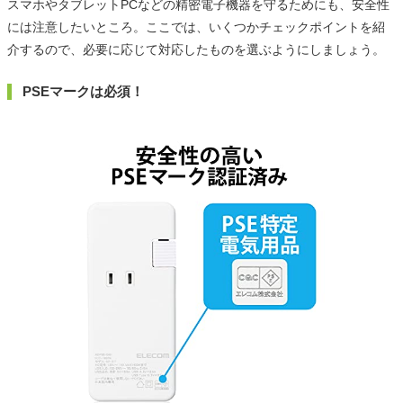
スマホやタブレットPCなどの精密電子機器を守るためにも、安全性
には注意したいところ。ここでは、いくつかチェックポイントを紹
介するので、必要に応じて対応したものを選ぶようにしましょう。
PSEマークは必須！