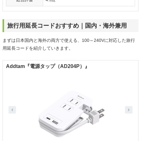
旅行用延長コードおすすめ｜国内・海外兼用
まずは日本国内と海外の両方で使える、100～240Vに対応した旅行
用延長コードを紹介していきます。
Addtam‎『電源タップ（‎AD204P）』