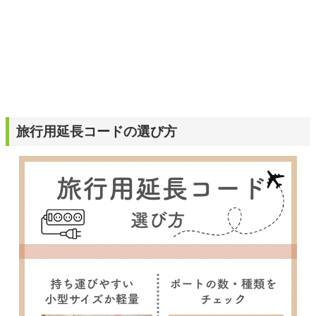
旅行用延長コードの選び方