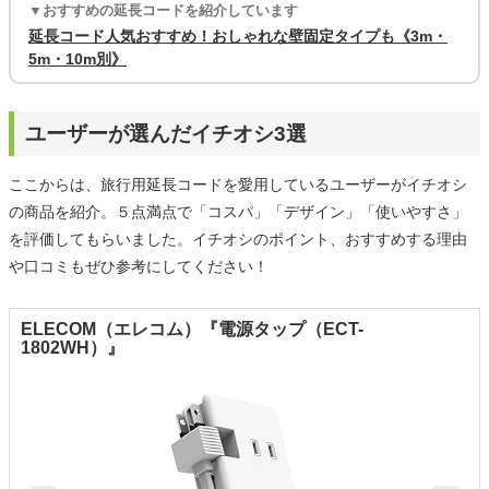
▼おすすめの延長コードを紹介しています
延長コード人気おすすめ！おしゃれな壁固定タイプも《3m・
5m・10m別》
ユーザーが選んだイチオシ3選
ここからは、旅行用延長コードを愛用しているユーザーがイチオシ
の商品を紹介。５点満点で「コスパ」「デザイン」「使いやすさ」
を評価してもらいました。イチオシのポイント、おすすめする理由
や口コミもぜひ参考にしてください！
ELECOM（エレコム）『電源タップ（ECT-
1802WH）』