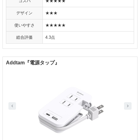
コスパ
★★★★★
デザイン
★★★
使いやすさ
★★★★★
総合評価
4.3点
Addtam『電源タップ』