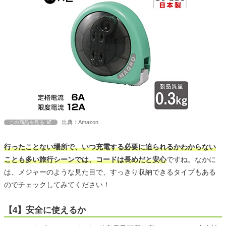
出典：Amazon
この商品を見る
行ったことない場所で、いつ充電する必要に迫られるかわからない
ことも多い旅行シーンでは、コードは長めだと安心
ですね。なかに
は、メジャーのような見た目で、すっきり収納できるタイプもある
のでチェックしてみてください！
【4】安全に使えるか