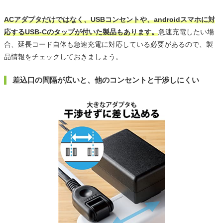
ACアダプタだけではなく、USBコンセントや、androidスマホに対
応するUSB-Cのタップが付いた製品もあります。
急速充電したい場
合、延長コード自体も急速充電に対応している必要があるので、製
品情報をチェックしておきましょう。
差込口の間隔が広いと、他のコンセントと干渉しにくい