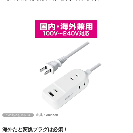
出典：Amazon
この商品を見る
海外だと変換プラグは必須！