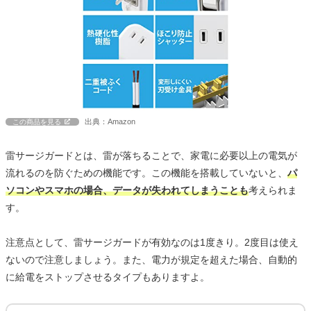
出典：Amazon
この商品を見る
雷サージガードとは、雷が落ちることで、家電に必要以上の電気が
流れるのを防ぐための機能です。この機能を搭載していないと、
パ
ソコンやスマホの場合、データが失われてしまうことも
考えられま
す。
注意点として、雷サージガードが有効なのは1度きり。2度目は使え
ないので注意しましょう。また、電力が規定を超えた場合、自動的
に給電をストップさせるタイプもありますよ。