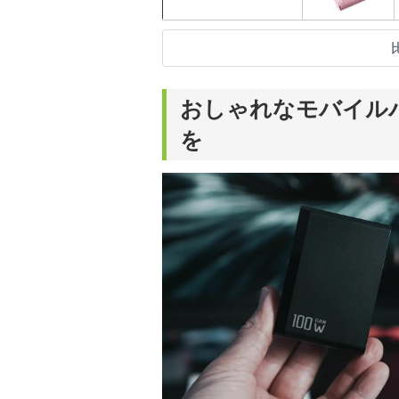
おしゃれなモバイル
を