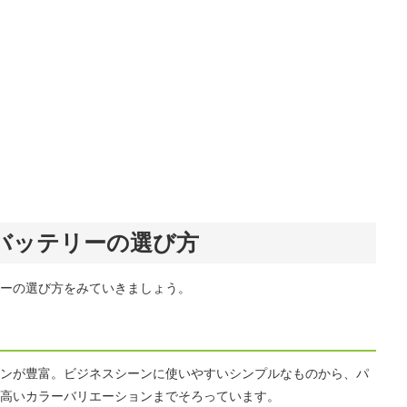
バッテリーの選び方
ーの選び方をみていきましょう。
ンが豊富。ビジネスシーンに使いやすいシンプルなものから、パ
高いカラーバリエーションまでそろっています。