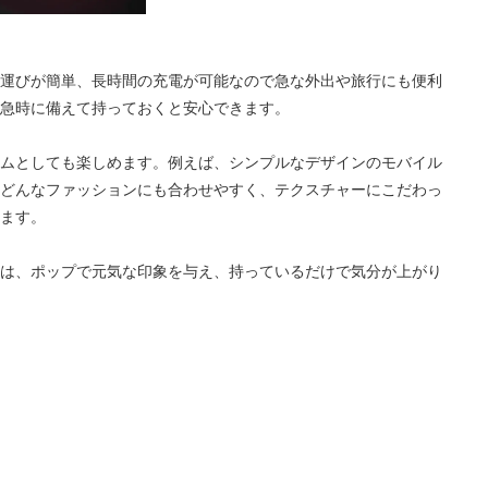
運びが簡単、長時間の充電が可能なので急な外出や旅行にも便利
急時に備えて持っておくと安心できます。
ムとしても楽しめます。例えば、シンプルなデザインのモバイル
どんなファッションにも合わせやすく、テクスチャーにこだわっ
ます。
は、ポップで元気な印象を与え、持っているだけで気分が上がり