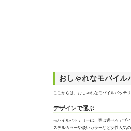
おしゃれなモバイル
ここからは、おしゃれなモバイルバッテリ
デザインで選ぶ
モバイルバッテリーは、実は選べるデザイ
ステルカラーや淡いカラーなど女性人気の