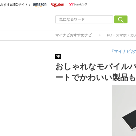
おすすめECサイト：
マイナビおすすめナビ
PC・スマホ・カ
『マイナビお
PR
おしゃれなモバイルバ
ートでかわいい製品