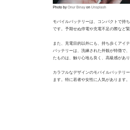
Photo by
Onur Binay
on
Unsplash
モバイルバッテリーは、コンパクトで持ち
です。予期せぬ停電や充電不足の際など緊
また、充電目的以外にも、持ち歩くアイテ
バッテリーは、洗練された外観が特徴で、
たものは、触り心地も良く、高級感があり
カラフルなデザインのモバイルバッテリー
ます。特に若者や女性に人気があります。